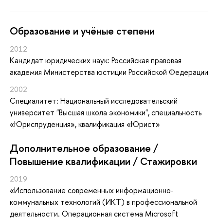
Oбразование и учёные степени
2012
Кандидат юридических наук: Российская правовая
академия Министерства юстиции Российской Федерации
2002
Специалитет: Национальный исследовательский
университет "Высшая школа экономики", специальность
«Юриспруденция», квалификация «Юрист»
Дополнительное образование /
Повышение квалификации / Стажировки
2019
«Использование современных информационно-
коммунальных технологий (ИКТ) в профессиональной
деятельности. Операционная система Microsoft