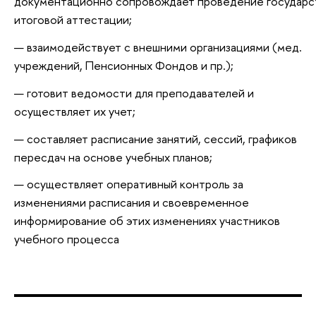
документационно сопровождает проведение государс
итоговой аттестации;
взаимодействует с внешними организациями (мед.
учреждений, Пенсионных Фондов и пр.);
готовит ведомости для преподавателей и
осуществляет их учет;
составляет расписание занятий, сессий, графиков
пересдач на основе учебных планов;
осуществляет оперативный контроль за
изменениями расписания и своевременное
информирование об этих изменениях участников
учебного процесса