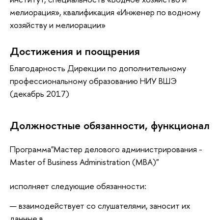
мелиорация», квалификация «Инженер по водному
хозяйству и мелиорации»
Достижения и поощрения
Благодарность Дирекции по дополнительному
профессиональному образованию НИУ ВШЭ
(декабрь 2017)
Должностные обязанности, функционал
Программа"Мастер делового администрирования -
Master of Business Administration (MBA)"
исполняет следующие обязанности:
взаимодействует со слушателями, заносит их
данные в