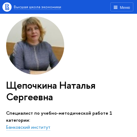
Высшая школа экономики
Меню
Щепочкина Наталья
Сергеевна
Специалист по учебно-методической работе 1
категории:
Банковский институт