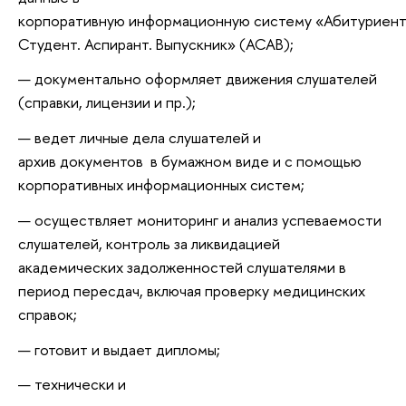
корпоративную информационную систему «Абитуриент
Студент. Аспирант. Выпускник» (АСАВ);
документально оформляет движения слушателей
(справки, лицензии и пр.);
ведет личные дела слушателей и
архив документов в бумажном виде и с помощью
корпоративных информационных систем;
осуществляет мониторинг и анализ успеваемости
слушателей, контроль за ликвидацией
академических задолженностей слушателями в
период пересдач, включая проверку медицинских
справок;
готовит и выдает дипломы;
технически и