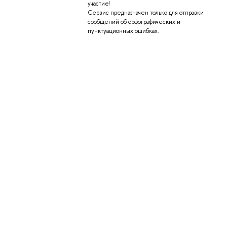
участие!
Сервис предназначен только для отправки
сообщений об орфографических и
пунктуационных ошибках.