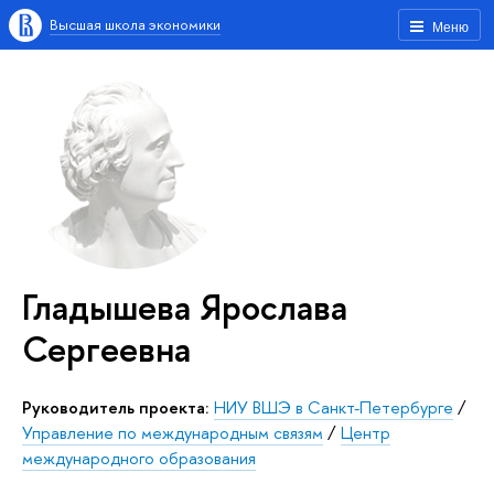
Высшая школа экономики
Меню
Гладышева Ярослава
Сергеевна
Руководитель проекта:
НИУ ВШЭ в Санкт-Петербурге
/
Управление по международным связям
/
Центр
международного образования