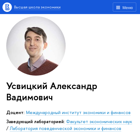
Высшая школа экономики
Меню
Усвицкий Александр
Вадимович
доцент:
Международный институт экономики и финансов
Заведующий лабораторией:
Факультет экономических наук
/
Лаборатория поведенческой экономики и финансов