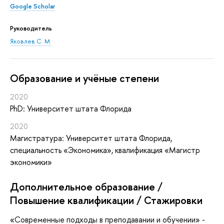
Google Scholar
Руководитель
Яковлев С. М.
Oбразование и учёные степени
2020
PhD: Университет штата Флорида
2020
Магистратура: Университет штата Флорида,
специальность «Экономика», квалификация «Магистр
экономики»
Дополнительное образование /
Повышение квалификации / Стажировки
«Современные подходы в преподавании и обучении» -