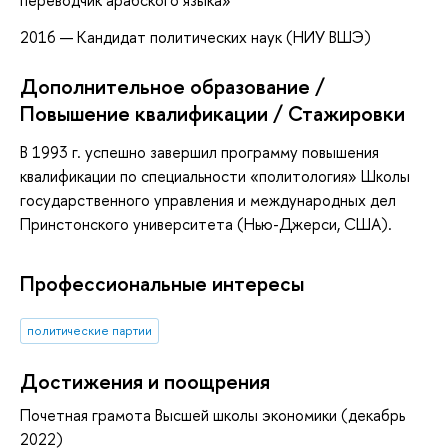
переводчик арабского языка»
2016 — Кандидат политических наук (НИУ ВШЭ)
Дополнительное образование /
Повышение квалификации / Стажировки
В 1993 г. успешно завершил программу повышения
квалификации по специальности «политология» Школы
государственного управления и международных дел
Принстонского университета (Нью-Джерси, США).
Профессиональные интересы
политические партии
Достижения и поощрения
Почетная грамота Высшей школы экономики (декабрь
2022)