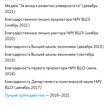
Медаль "За вклад в развитие университета" (декабрь
2021)
Благодарственное письмо проректора НИУ ВШЭ
(ноябрь 2021)
Благодарственное письмо ректора НИУ ВШЭ (ноябрь
2020)
Благодарность Высшей школы экономики (декабрь 2019)
Благодарность Высшей школы экономики (сентябрь
2019)
Благодарность первого проректора НИУ ВШЭ (июль
2018)
Благодарность Департамента политической науки НИУ
ВШЭ (декабрь 2017)
Лучший преподаватель
— 2018–2021