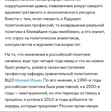
коррупционная удавка, «завязанная» вокруг каждого
административного и экономического ресурса.
Вместе с тем, если говорить о будущем
политических профессий, то возвращение реальной
политики в ближайшие годы неизбежно, а это значит,
что спрос на политических аналитиков,
консультантов и журналистов возрастет.
На то, что изменения в российской политике
начались еще три-четыре года назад и что их можно
было уловить, указал в своем выступлении
профессор кафедры сравнительной политологии
ВШЭ
Михаил Ильин
. По его мнению, в 1990-е годы
российская политика была реактивной, а в 2000-е
годы — имитационной, но эти периоды остались в
прошлом, и успеха в 2010-е годы добьются те
лидеры, которые предложат России проактивную