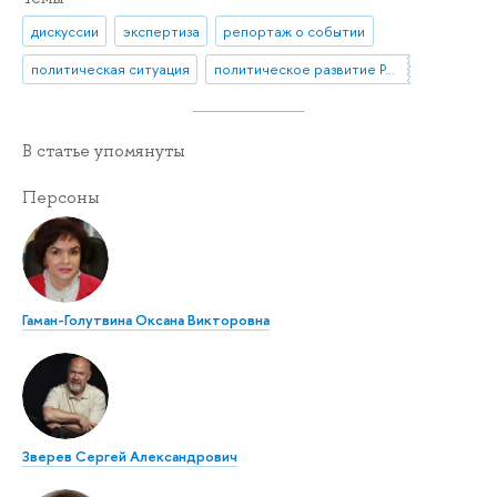
дискуссии
экспертиза
репортаж о событии
политическая ситуация
политическое развитие России
В статье упомянуты
Персоны
Гаман-Голутвина Оксана Викторовна
Зверев Сергей Александрович