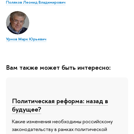
Поляков Леонид Владимирович
Урнов Марк Юрьевич
Вам также может быть интересно:
Политическая реформа: назад в
будущее?
Какие изменения необходимы российскому
законодательству в рамках политической