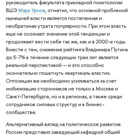
руководитель факультета прикладной политологии
ВШЭ
Марк Урнов
, отметил, что основной проблемой
нынешней власти является постепенная и
необратимая утрата популярности. При этом власть
еще не осознает значение этой тенденции и
продолжает вести себя так же, как и в 2000-е годы.
Вместе с тем, снижение рейтинга Владимира Путина
до 5-7% в течение следующих трех лет является
реальной перспективой — и это способно
окончательно пошатнуть «вертикаль власти».
Оппозиции же необходимо усиливаться за счет
мобилизации сторонников не только в Москве и
Санкт-Петербурге, но и в регионах, а также среди
сотрудников силовых структур и в бизнес-
сообществе.
Альтернативный взгляд на политическое развитие
России представил заведующий кафедрой общей