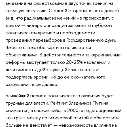
внимание на существование двух точек зрения на
текущую ситуацию. С одной стороны, власть делает
вид, что радикальных изменений не происходит, с
другой — лидеры оппозиции заявляют о глубоком
политическом кризисе и необходимости
проведения перевыборов в Государственную думу.
Вместе с тем, обе картины не являются
объективными. В действительности за кардинальные
реформы выступает только 20-25% населения и
легитимность действующей власти, хотя и
подверглась эрозии, но до ее окончательного
разрушения еще далеко.
Ближайший период политического развития будет
трудным для власти. Рейтинг Владимира Путина
снижается, а сложившийся в 2000-е годы социальный
контракт между политической элитой и обществом
больше не действует — невозможность влияния на