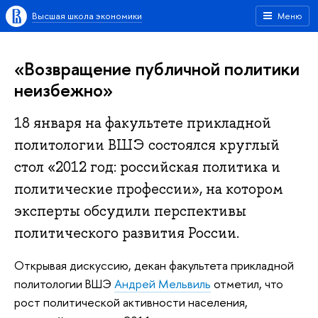
Высшая школа экономики
Меню
«Возвращение публичной политики
неизбежно»
18 января на факультете прикладной
политологии ВШЭ состоялся круглый
стол «2012 год: российская политика и
политические профессии», на котором
эксперты обсудили перспективы
политического развития России.
Открывая дискуссию, декан факультета прикладной
политологии ВШЭ
Андрей Мельвиль
отметил, что
рост политической активности населения,