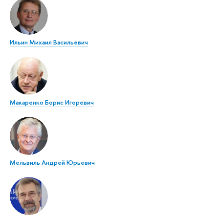
Ильин Михаил Васильевич
Макаренко Борис Игоревич
Мельвиль Андрей Юрьевич