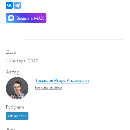
Дата
18 января 2012
Автор
Томашов Игорь Андреевич
Все новости автора
Рубрики
Общество
Темы