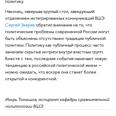
политику.
Наконец, завершая круглый стол, заведующий
отделением интегрированных коммуникаций ВШЭ
Сергей Зверев
обратил внимание на то, что
политические проблемы современной России могут
быть объяснены отсутствием традиции публичной
политики. Политику как публичный процесс часто
заменяли скрытые интриги внутри властных групп.
Вместе с тем, последние события намечают новую
тенденцию в российской политической жизни —
можно ожидать, что вскоре она станет более
открытой и конкурентной.
Игорь Томашов, аспирант кафедры сравнительной
политологии ВШЭ