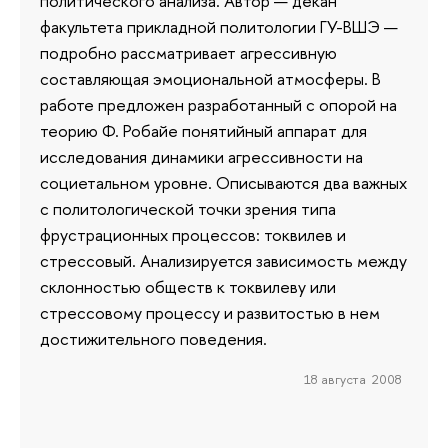
политического анализа. Автор — декан
факультета прикладной политологии ГУ-ВШЭ —
подробно рассматривает агрессивную
составляющая эмоциональной атмосферы. В
работе предложен разработанный с опорой на
теорию Ф. Робайе понятийный аппарат для
исследования динамики агрессивности на
социетальном уровне. Описываются два важных
с политологической точки зрения типа
фрустрационных процессов: токвилев и
стрессовый. Анализируется зависимость между
склонностью обществ к токвилеву или
стрессовому процессу и развитостью в нем
достижительного поведения.
18 августа 2008