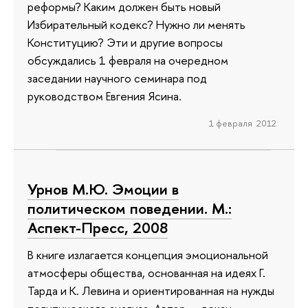
реформы? Каким должен быть новый
Избирательный кодекс? Нужно ли менять
Конституцию? Эти и другие вопросы
обсуждались 1 февраля на очередном
заседании научного семинара под
руководством Евгения Ясина.
1 февраля 2012
Урнов М.Ю. Эмоции в
политическом поведении. М.:
Аспект-Пресс, 2008
В книге излагается концепция эмоциональной
атмосферы общества, основанная на идеях Г.
Тарда и К. Левина и ориентированная на нужды