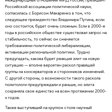
Российской ассоциации политической науки,
согласилась с Борисом Макаренко в том, что
следующее президентство Владимира Путина, если
оно состоится, будет очень сложным. Если в 2000-е
годы в российском обществе существовал запрос на
стабильность, то сейчас он сменяется
требованиями политической либерализации,
активизации региональной политики. Трудно
предугадать, какова будет реакция элит на новую
ситуацию — вполне вероятен раскол правящей
группы на консерваторов и сторонников изменений.
С другой стороны, о возможности такого раскола
политологи предупреждали и раньше, но элита
сохраняла свое единство на всем протяжении 2000-
х годов.
Также выступивший на круглом столе научный