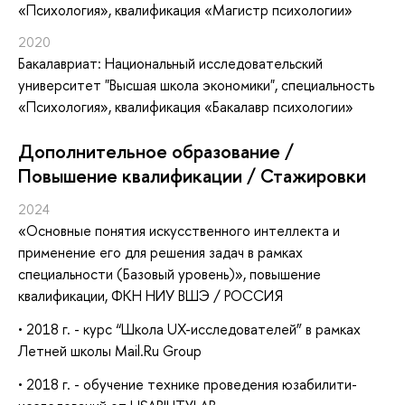
«Психология», квалификация «Магистр психологии»
2020
Бакалавриат: Национальный исследовательский
университет "Высшая школа экономики", специальность
«Психология», квалификация «Бакалавр психологии»
Дополнительное образование /
Повышение квалификации / Стажировки
2024
«Основные понятия искусственного интеллекта и
применение его для решения задач в рамках
специальности (Базовый уровень)»
, повышение
квалификации
, ФКН НИУ ВШЭ / РОССИЯ
• 2018 г. - курс “Школа UX-исследователей” в рамках
Летней школы Mail.Ru Group
• 2018 г. - обучение технике проведения юзабилити-