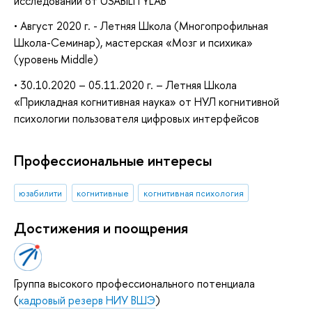
исследований от USABILITYLAB
• Август 2020 г. - Летняя Школа (Многопрофильная
Школа-Семинар), мастерская «Мозг и психика»
(уровень Middle)
• 30.10.2020 – 05.11.2020 г. – Летняя Школа
«Прикладная когнитивная наука» от НУЛ когнитивной
психологии пользователя цифровых интерфейсов
Профессиональные интересы
юзабилити
когнитивные
когнитивная психология
Достижения и поощрения
Группа высокого профессионального потенциала
(
кадровый резерв НИУ ВШЭ
)