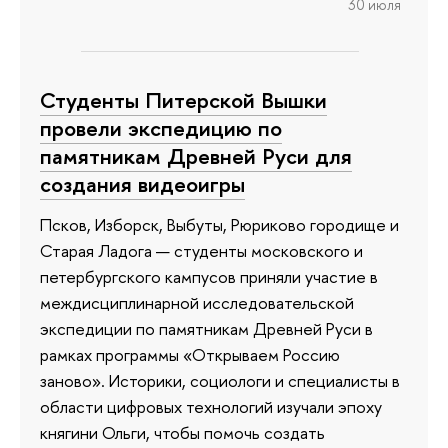
30 июля
Студенты Питерской Вышки
провели экспедицию по
памятникам Древней Руси для
создания видеоигры
Псков, Изборск, Выбуты, Рюриково городище и
Старая Ладога — студенты московского и
петербургского кампусов приняли участие в
междисциплинарной исследовательской
экспедиции по памятникам Древней Руси в
рамках программы «Открываем Россию
заново». Историки, социологи и специалисты в
области цифровых технологий изучали эпоху
княгини Ольги, чтобы помочь создать