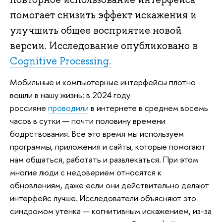
помогает снизить эффект искажения и
улучшить общее восприятие новой
версии. Исследование опубликовано в
Cognitive Processing.
Мобильные и компьютерные интерфейсы плотно
вошли в нашу жизнь: в 2024 году
россияне
проводили
в интернете в среднем восемь
часов в сутки — почти половину времени
бодрствования. Все это время мы используем
программы, приложения и сайты, которые помогают
нам общаться, работать и развлекаться. При этом
многие люди с недоверием относятся к
обновлениям, даже если они действительно делают
интерфейс лучше. Исследователи объясняют это
синдромом утенка — когнитивным искажением, из-за