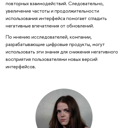
повторных взаимодействий. Следовательно,
увеличение частоты и продолжительности
использования интерфейса помогает сгладить
негативные впечатления от обновлений.
По мнению исследователей, компании,
разрабатывающие цифровые продукты, могут
использовать эти знания для снижения негативного
восприятия пользователями новых версий
интерфейсов.