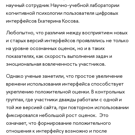
научный сотрудник Научно-учебной лаборатории
когнитивной психологии пользователя цифровых
интерфейсов Екатерина Косова.
Любопытно, что различия между восприятием новых
и старых версий интерфейсов проявлялись не только
на уровне осознанных оценок, но и в таких
показателях, как скорость выполнения задач и
эмоциональная вовлеченность участников.
Однако ученые заметили, что простое увеличение
времени использования интерфейса способствует
укреплению положительной оценки. В контрольных
группах, где участники дважды работали с одной и
той же версией сайта, при повторном использовании
фиксировался небольшой рост оценок. Это
означает, что формирование положительного
отношения к интерфейсу возможно и после