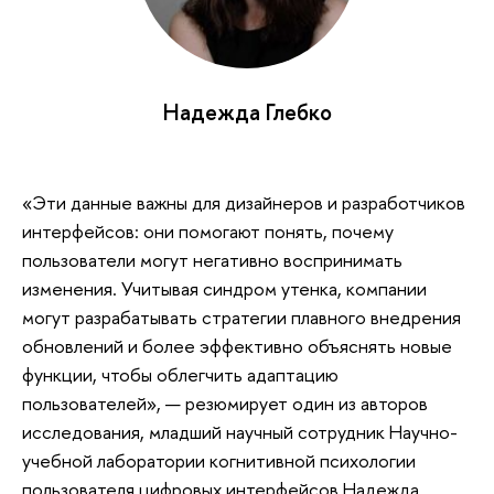
Надежда Глебко
«Эти данные важны для дизайнеров и разработчиков
интерфейсов: они помогают понять, почему
пользователи могут негативно воспринимать
изменения. Учитывая синдром утенка, компании
могут разрабатывать стратегии плавного внедрения
обновлений и более эффективно объяснять новые
функции, чтобы облегчить адаптацию
пользователей», — резюмирует один из авторов
исследования, младший научный сотрудник Научно-
учебной лаборатории когнитивной психологии
пользователя цифровых интерфейсов Надежда