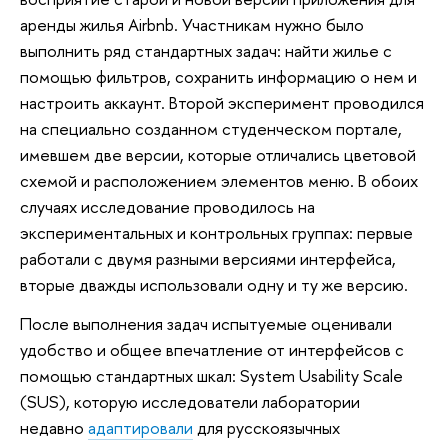
аренды жилья Airbnb. Участникам нужно было
выполнить ряд стандартных задач: найти жилье с
помощью фильтров, сохранить информацию о нем и
настроить аккаунт. Второй эксперимент проводился
на специально созданном студенческом портале,
имевшем две версии, которые отличались цветовой
схемой и расположением элементов меню. В обоих
случаях исследование проводилось на
экспериментальных и контрольных группах: первые
работали с двумя разными версиями интерфейса,
вторые дважды использовали одну и ту же версию.
После выполнения задач испытуемые оценивали
удобство и общее впечатление от интерфейсов с
помощью стандартных шкал: System Usability Scale
(SUS), которую исследователи лаборатории
недавно
адаптировали
для русскоязычных