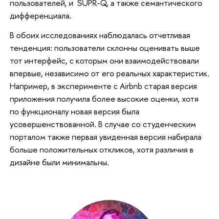
пользователей, и SUPR-Q, а также семантического
дифференциала.
В обоих исследованиях наблюдалась отчетливая
тенденция: пользователи склонны оценивать выше
тот интерфейс, с которым они взаимодействовали
впервые, независимо от его реальных характеристик.
Например, в эксперименте с Airbnb старая версия
приложения получила более высокие оценки, хотя
по функционалу новая версия была
усовершенствованной. В случае со студенческим
порталом также первая увиденная версия набирала
больше положительных откликов, хотя различия в
дизайне были минимальны.