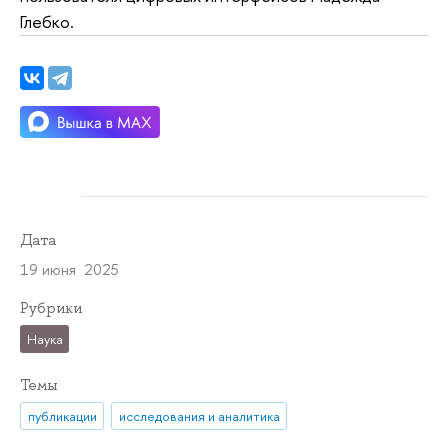
Глебко.
Дата
19 июня 2025
Рубрики
Наука
Темы
публикации
исследования и аналитика