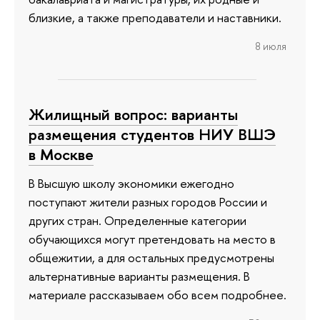
близкие, а также преподаватели и наставники.
8 июля
Жилищный вопрос: варианты
размещения студентов НИУ ВШЭ
в Москве
В Высшую школу экономики ежегодно
поступают жители разных городов России и
других стран. Определенные категории
обучающихся могут претендовать на место в
общежитии, а для остальных предусмотрены
альтернативные варианты размещения. В
материале рассказываем обо всем подробнее.