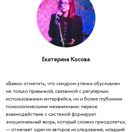
Екатерина Косова
«Важно отметить, что синдром утенка обусловлен
не только привычкой, связанной с регулярным
использованием интерфейса, но и более глубокими
психологическими механизмами: первое
взаимодействие с системой формирует
эмоциональный якорь, который сложно преодолеть»,
— отмечает один из авторов исследования, младший