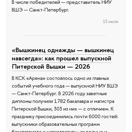
В числе победителей — представитель НИУ
ВШЭ — Санкт-Петербург.
13 июля
«Вышкинец однажды — вышкинец
навсегда»: как прошел выпускной
Питерской Вышки — 2026
В КСК «Арена» состоялось одно из главных
событий учебного года — выпускной НИУ ВШЭ
— Санкт-Петербург. В 2026 году заветные
дипломы получили 1782 бакалавра и магистра
Питерской Вышки, 303 из них — с отличием. К
празднику присоединились почти 6000 гостей:
выпускники образовательных программ
бакалавриата и магистратуры, их родные и