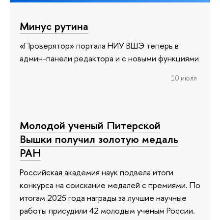
Минус рутина
«Проверятор» портала НИУ ВШЭ теперь в
админ-панели редактора и с новыми функциями
10 июля
Молодой ученый Питерской
Вышки получил золотую медаль
РАН
Российская академия наук подвела итоги
конкурса на соискание медалей с премиями. По
итогам 2025 года награды за лучшие научные
работы присудили 42 молодым ученым России.