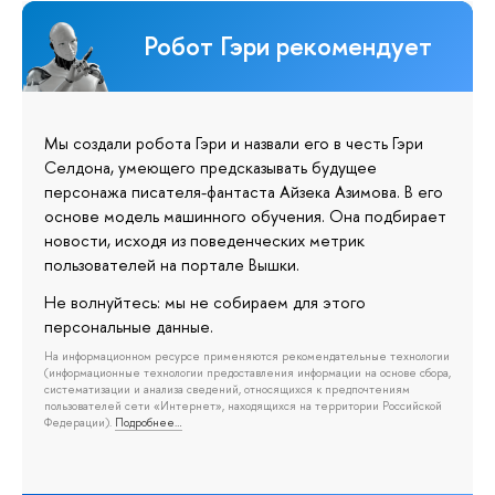
Робот Гэри рекомендует
Мы создали робота Гэри и назвали его в честь Гэри
Селдона, умеющего предсказывать будущее
персонажа писателя-фантаста Айзека Азимова. В его
основе модель машинного обучения. Она подбирает
новости, исходя из поведенческих метрик
пользователей на портале Вышки.
Не волнуйтесь: мы не собираем для этого
персональные данные.
На информационном ресурсе применяются рекомендательные технологии
(информационные технологии предоставления информации на основе сбора,
систематизации и анализа сведений, относящихся к предпочтениям
пользователей сети «Интернет», находящихся на территории Российской
Федерации).
Подробнее…