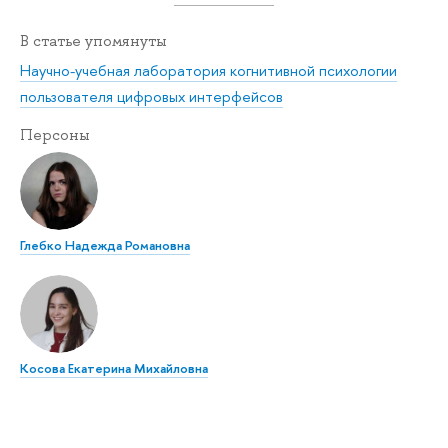
В статье упомянуты
Научно-учебная лаборатория когнитивной психологии
пользователя цифровых интерфейсов
Персоны
Глебко Надежда Романовна
Косова Екатерина Михайловна