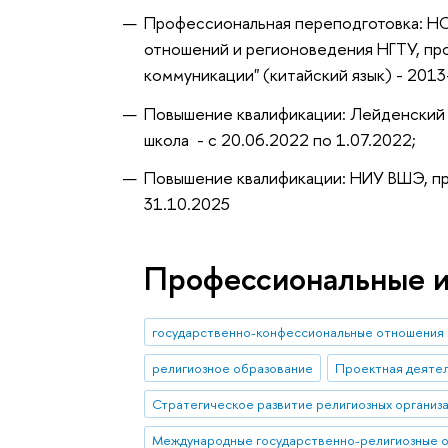
Профессиональная переподготовка: Н
отношений и регионоведения НГТУ, пр
коммуникации" (китайский язык) - 2013-
Повышение квалификации: Лейденский 
школа - с 20.06.2022 по 1.07.2022;
Повышение квалификации: НИУ ВШЭ, про
31.10.2025
Профессиональные 
государственно-конфессиональные отношения
религиозное образование
Проектная деятел
Стратегическое развитие религиозных организ
Международные государственно-религиозные 