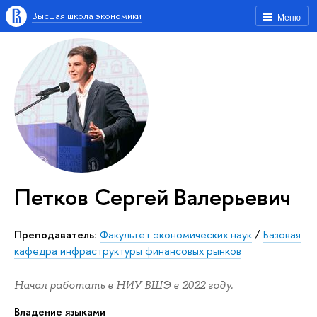
Высшая школа экономики
Меню
Петков Сергей Валерьевич
Преподаватель:
Факультет экономических наук
/
Базовая
кафедра инфраструктуры финансовых рынков
Начал работать в НИУ ВШЭ в 2022 году.
Владение языками