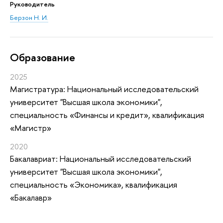
Руководитель
Берзон Н. И.
Oбразование
2025
Магистратура: Национальный исследовательский
университет "Высшая школа экономики",
специальность «Финансы и кредит», квалификация
«Магистр»
2020
Бакалавриат: Национальный исследовательский
университет "Высшая школа экономики",
специальность «Экономика», квалификация
«Бакалавр»