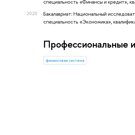
специальность «Финансы и кредит», к
2020
Бакалавриат: Национальный исследоват
специальность «Экономика», квалифик
Профессиональные 
финансовая система