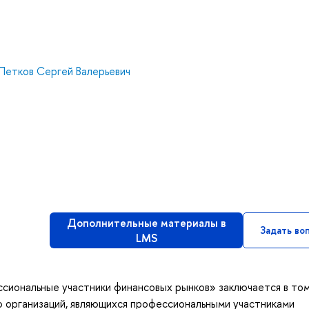
Петков Сергей Валерьевич
Дополнительные материалы в
Задать во
LMS
сиональные участники финансовых рынков» заключается в том
ю организаций, являющихся профессиональными участниками