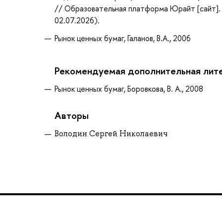
// Образовательная платформа Юрайт [сайт]. 
02.07.2026).
Рынок ценных бумаг, Галанов, В.А., 2006
Рекомендуемая дополнительная лит
Рынок ценных бумаг, Боровкова, В. А., 2008
Авторы
Володин Сергей Николаевич