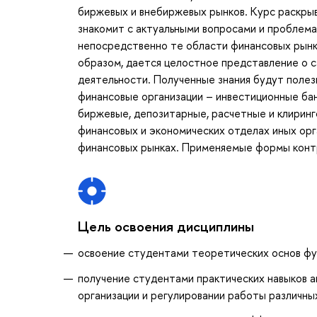
биржевых и внебиржевых рынков. Курс раскры
знакомит с актуальными вопросами и проблема
непосредственно те области финансовых рынк
образом, дается целостное представление о 
деятельности. Полученные знания будут полез
финансовые организации – инвестиционные бан
биржевые, депозитарные, расчетные и клиринг
финансовых и экономических отделах иных орг
финансовых рынках. Применяемые формы контр
Цель освоения дисциплины
освоение студентами теоретических основ фу
получение студентами практических навыков а
организации и регулировании работы различны