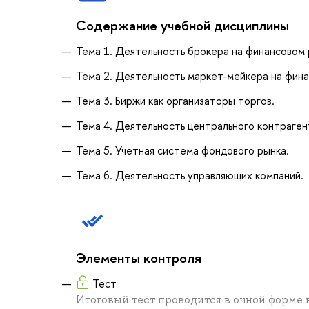
Содержание учебной дисциплины
Тема 1. Деятельность брокера на финансовом 
Тема 2. Деятельность маркет-мейкера на фина
Тема 3. Биржи как организаторы торгов.
Тема 4. Деятельность центрального контраген
Тема 5. Учетная система фондового рынка.
Тема 6. Деятельность управляющих компаний.
Элементы контроля
Тест
Итоговый тест проводится в очной форме 