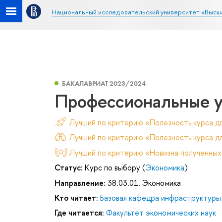
Национальный исследовательский университет «Высш
БАКАЛАВРИАТ 2023/2024
Профессиональные у
Лучший по критерию «Полезность курса д
Лучший по критерию «Полезность курса дл
Лучший по критерию «Новизна полученных
Статус:
Курс по выбору (
Экономика
)
Направление:
38.03.01. Экономика
Кто читает:
Базовая кафедра инфраструктуры
Где читается:
Факультет экономических наук