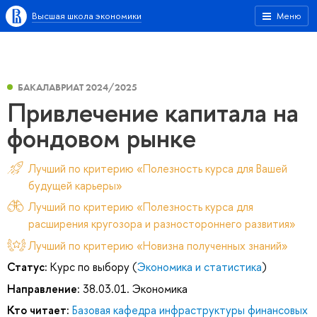
Высшая школа экономики
Меню
БАКАЛАВРИАТ 2024/2025
Привлечение капитала на
фондовом рынке
Лучший по критерию «Полезность курса для Вашей
будущей карьеры»
Лучший по критерию «Полезность курса для
расширения кругозора и разностороннего развития»
Лучший по критерию «Новизна полученных знаний»
Статус:
Курс по выбору (
Экономика и статистика
)
Направление:
38.03.01. Экономика
Кто читает:
Базовая кафедра инфраструктуры финансовых