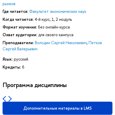
рынков
Где читается:
Факультет экономических наук
Когда читается:
4-й курс, 1, 2 модуль
Формат изучения:
без онлайн-курса
Охват аудитории:
для своего кампуса
Преподаватели:
Володин Сергей Николаевич
,
Петков
Сергей Валерьевич
Язык:
русский
Кредиты:
6
Программа дисциплины
Дополнительные материалы в LMS