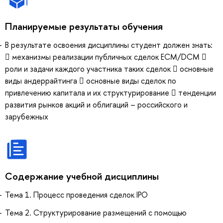
Планируемые результаты обучения
В результате освоения дисциплины студент должен знать:
 механизмы реализации публичных сделок ECM/DCM 
роли и задачи каждого участника таких сделок  основные
виды андеррайтинга  основные виды сделок по
привлечению капитала и их структурирование  тенденции
развития рынков акций и облигаций – российского и
зарубежных
Содержание учебной дисциплины
Тема 1. Процесс проведения сделок IPO
Тема 2. Структурирование размещений с помощью