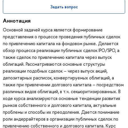
Задать вопрос
Аннотация
Основной задачей курса является формирование
представления о процессе проведения публичных сделок
по привлечению капитала на фондовом рынке. Делается
обзор процесса реализации публичных сделок IPO/SPO, а
также сделок по привлечению капитала через выпуск
облигаций. Рассматриваются основные структуры
реализации подобных сделок – через выпуск акций,
депозитарных расписок, конвертируемых облигаций, а
также при привлечении долгового капитала – посредством
различных видов облигаций, в т.ч. секьюритизированных. В
ходе курса анализируются основные тенденции развития
рынков собственного и долгового капитала, актуальные
проблемы и способы их преодоления. Дается понимание
роли андеррайтеров в организации публичных сделок по
привлечению собственного и долгового капитала. Курс