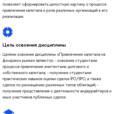
позволяет сформировать целостную картину о процессе
привлечения капитала и роли различных организаций в его
реализации.
Цель освоения дисциплины
Целями освоения дисциплины «Привлечение капитала на
фондовом рынке» являются: - освоение студентами
процесса привлечения эмитентами долгового и
собственного капитала; - получение студентами
практических навыков оценки сделок IPO/SPO, а также
сделок по размещению различных типов облигаций; -
получение представления о деятельности андеррайтеров и
иных участников публичных сделок