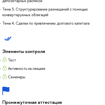
депозитарных расписок
Тема 3. Структурирование размещений с помощью
конвертируемых облигаций
Тема 4. Сделки по привлечению долгового капитала
Элементы контроля
Тест
Активность на лекциях
Семинары
Промежуточная аттестация