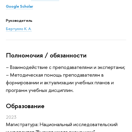
Google Scholar
Руководитель
Бертулло К. А.
Полномочия / обязанности
– Взаимодействие с преподавателями и экспертами;
– Методическая помощь преподавателям в
формировании и актуализации учебных планов и
программ учебных дисциплин.
Oбразование
2023
Магистратура: Национальный исследовательский
университет "Высшая школа экономики",