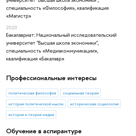
специальность «Философия», квалификация
«Магистр»
2020
Бакалавриат: Национальный исследовательский
университет "Высшая школа экономики",
специальность «Медиакоммуникации»,
квалификация «Бакалавр»
Профессиональные интересы
политическая философия
социальная теория
история политической мысли
историческая социология
история и теория медиа
Обучение в аспирантуре