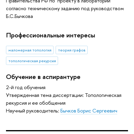
Правительства РФ по проекту в лаборатории
согласно техническому заданию под руководством
Б.С.Бычкова
Профессиональные интересы
маломерная топология
теория графов
топологическая рекурсия
Обучение в аспирантуре
2-й год обучения
Утвержденная тема диссертации: Топологическая
рекурсия и ее обобщения
Научный руководитель:
Бычков Борис Сергеевич