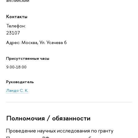
английский
Контакты
Телефон:
23107
Адрес: Москва, Ул. Усачева 6
Присутственные часы
9.00-18.00
Руководитель
Ландо С. К.
Полномочия / обязанности
Проведение научных исследования по гранту