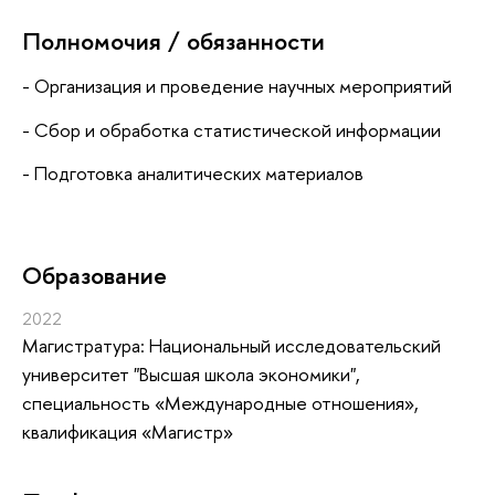
Полномочия / обязанности
- Организация и проведение научных мероприятий
- Сбор и обработка статистической информации
- Подготовка аналитических материалов
Oбразование
2022
Магистратура: Национальный исследовательский
университет "Высшая школа экономики",
специальность «Международные отношения»,
квалификация «Магистр»