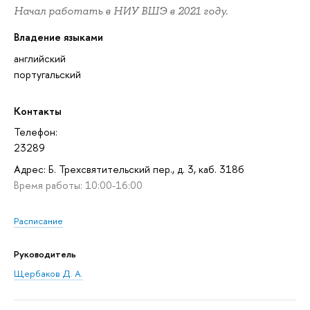
Начал работать в НИУ ВШЭ в 2021 году.
Владение языками
английский
португальский
Контакты
Телефон:
23289
Адрес: Б. Трехсвятительский пер., д. 3, каб. 318б
Время работы: 10:00-16:00
Расписание
Руководитель
Щербаков Д. А.