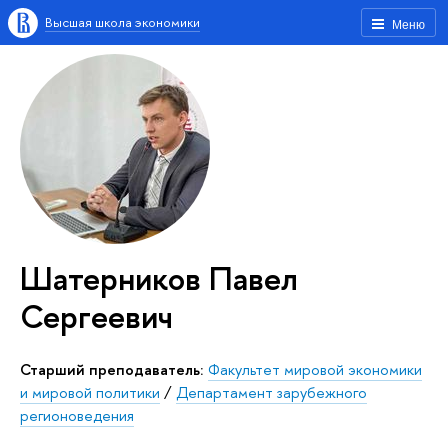
Высшая школа экономики
Меню
Шатерников Павел
Сергеевич
Старший преподаватель:
Факультет мировой экономики
и мировой политики
/
Департамент зарубежного
регионоведения