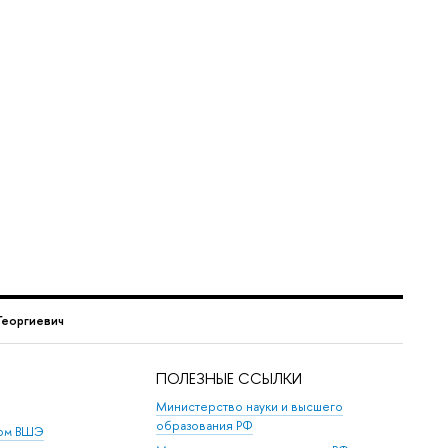
Георгиевич
ПОЛЕЗНЫЕ ССЫЛКИ
Министерство науки и высшего
образования РФ
дом ВШЭ