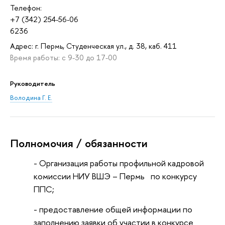
Телефон:
+7 (342) 254-56-06
6236
Адрес: г. Пермь, Студенческая ул., д. 38, каб. 411
Время работы: с 9-30 до 17-00
Руководитель
Володина Г. Е.
Полномочия / обязанности
- Организация работы профильной кадровой
комиссии НИУ ВШЭ – Пермь по конкурсу
ППС;
- предоставление общей информации по
заполнению заявки об участии в конкурсе