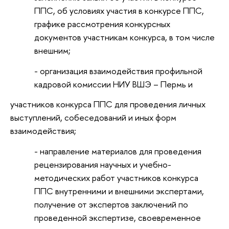
ППС, об условиях участия в конкурсе ППС,
графике рассмотрения конкурсных
документов участникам конкурса, в том числе
внешним;
- организация взаимодействия профильной
кадровой комиссии НИУ ВШЭ – Пермь и
участников конкурса ППС для проведения личных
выступлений, собеседований и иных форм
взаимодействия;
- направление материалов для проведения
рецензирования научных и учебно-
методических работ участников конкурса
ППС внутренними и внешними экспертами,
получение от экспертов заключений по
проведенной экспертизе, своевременное