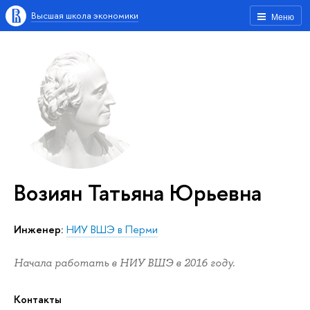
Высшая школа экономики
Меню
Возиян Татьяна Юрьевна
Инженер:
НИУ ВШЭ в Перми
Начала работать в НИУ ВШЭ в 2016 году.
Контакты