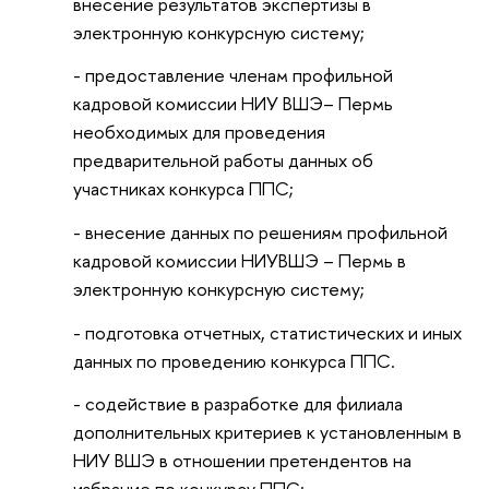
внесение результатов экспертизы в
электронную конкурсную систему;
- предоставление членам профильной
кадровой комиссии НИУ ВШЭ– Пермь
необходимых для проведения
предварительной работы данных об
участниках конкурса ППС;
- внесение данных по решениям профильной
кадровой комиссии НИУВШЭ – Пермь в
электронную конкурсную систему;
- подготовка отчетных, статистических и иных
данных по проведению конкурса ППС.
- содействие в разработке для филиала
дополнительных критериев к установленным в
НИУ ВШЭ в отношении претендентов на
избрание по конкурсу ППС;