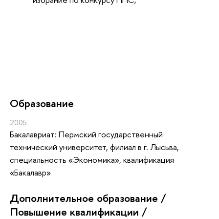
Oбразование
2005
Бакалавриат: Пермский государственный
технический университет, филиал в г. Лысьва,
специальность «Экономика», квалификация
«Бакалавр»
Дополнительное образование /
Повышение квалификации /