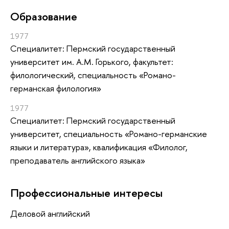
Oбразование
1977
Специалитет: Пермский государственный
университет им. А.М. Горького, факультет:
филологический, специальность «Романо-
германская филология»
1977
Специалитет: Пермский государственный
университет, специальность «Романо-германские
языки и литература», квалификация «Филолог,
преподаватель английского языка»
Профессиональные интересы
Деловой английский