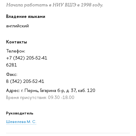
Начала работать в НИУ ВШЭ в 1998 году.
Владение языками
английский
Контакты
Телефон:
+7 (342) 205-52-41
6281
Факс:
8 (342) 205-52-41
Адрес: г. Пермь, Гагарина б-р, д. 37, каб. 120
Время присутствия: 09.30 -18.00
Руководитель
Шевелева М. С.