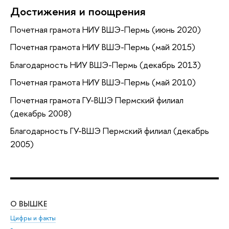
Достижения и поощрения
Почетная грамота НИУ ВШЭ-Пермь (июнь 2020)
Почетная грамота НИУ ВШЭ-Пермь (май 2015)
Благодарность НИУ ВШЭ-Пермь (декабрь 2013)
Почетная грамота НИУ ВШЭ-Пермь (май 2010)
Почетная грамота ГУ-ВШЭ Пермский филиал
(декабрь 2008)
Благодарность ГУ-ВШЭ Пермский филиал (декабрь
2005)
О ВЫШКЕ
ОБ
Цифры и факты
Ли