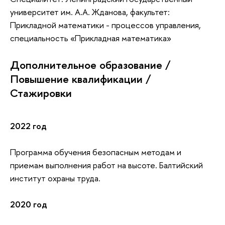
университет им. А.А. Жданова, факультет:
Прикладной математики - процессов управления,
специальность «Прикладная математика»
Дополнительное образование /
Повышение квалификации /
Стажировки
2022 год
Программа обучения безопасным методам и
приемам выполнения работ на высоте. Балтийский
институт охраны труда.
2020 год