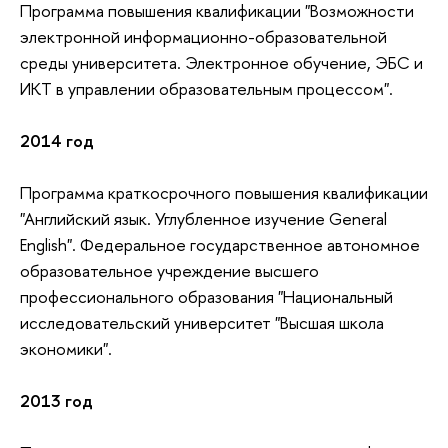
Программа повышения квалификации "Возможности
электронной информационно-образовательной
среды университета. Электронное обучение, ЭБС и
ИКТ в управлении образовательным процессом".
2014 год
Программа краткосрочного повышения квалификации
"Английский язык. Углубленное изучение General
English". Федеральное государственное автономное
образовательное учреждение высшего
профессионального образования "Национальный
исследовательский университет "Высшая школа
экономики".
2013 год