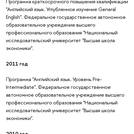
Программа краткосрочного повышения квалификации
"Английский язык. Углубленное изучение General
English". Федеральное государственное автономное
образовательное учреждение высшего
профессионального образования "Национальный
исследовательский университет "Высшая школа
экономики".
2011 год
Программа "Английский язык. Уровень Pre-
Intermediate". Федеральное государственное
автономное образовательное учреждение высшего
профессионального образования "Национальный
исследовательский университет "Высшая школа
экономики".
2010 год