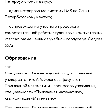
Петербургскому кампусу;
администрирование системы LMS по Санкт-
Петербургскому кампусу;
сопровождение учебного процесса и
самостоятельной работы студентов в компьютерных
классах, размещённых в учебном корпусе ул. Седова
55/2
Oбразование
1980
Специалитет: Ленинградский государственный
университет им. А.А. Жданова, факультет:
Прикладной математики - процессов управления,
специальность «Прикладная математика»,
квалификация «Математик»
Специалитет: Ленинградский государственный