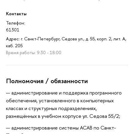
Контакты
Телефон:
61301
Адрес: г. Санкт-Петербург, Седова ул., д. 55, корп. 2, лит. А,
каб. 205
Время работы: 9:30 - 18:00
Полномочия / обязанности
администрирование и поддержка программного
обеспечения, установленного в компьютерных
классах и структурных подразделениях,
размещённых в учебном корпусе ул. Седова 55/2;
администрирование системы АСАВ по Санкт-