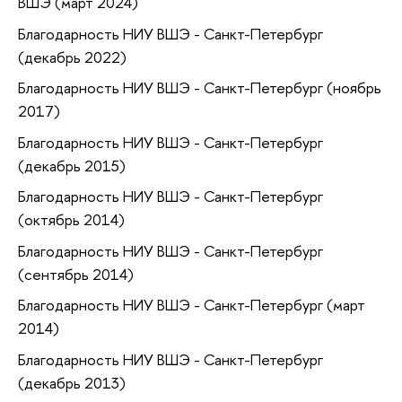
ВШЭ (март 2024)
Благодарность НИУ ВШЭ - Санкт-Петербург
(декабрь 2022)
Благодарность НИУ ВШЭ - Санкт-Петербург (ноябрь
2017)
Благодарность НИУ ВШЭ - Санкт-Петербург
(декабрь 2015)
Благодарность НИУ ВШЭ - Санкт-Петербург
(октябрь 2014)
Благодарность НИУ ВШЭ - Санкт-Петербург
(сентябрь 2014)
Благодарность НИУ ВШЭ - Санкт-Петербург (март
2014)
Благодарность НИУ ВШЭ - Санкт-Петербург
(декабрь 2013)