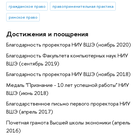
гражданское право
правоприменительная практика
римское право
Достижения и поощрения
Благодарность проректора НИУ ВШЭ (ноябрь 2020)
Благодарность Факультета компьютерных наук НИУ
ВШЭ (сентябрь 2019)
Благодарность проректора НИУ ВШЭ (ноябрь 2018)
Медаль "Признание - 10 лет успешной работы" НИУ
ВШЭ (июнь 2018)
Благодарственное письмо первого проректора НИУ
ВШЭ (апрель 2017)
Почетная грамота Высшей школы экономики (апрель
2016)