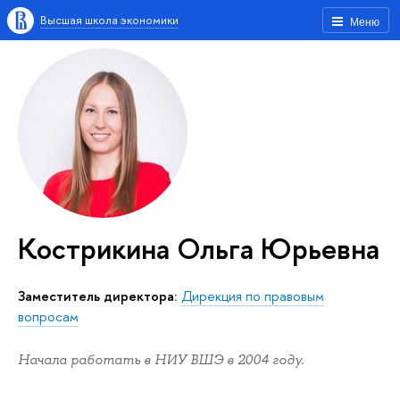
Высшая школа экономики
Меню
Кострикина Ольга Юрьевна
Заместитель директора:
Дирекция по правовым
вопросам
Начала работать в НИУ ВШЭ в 2004 году.