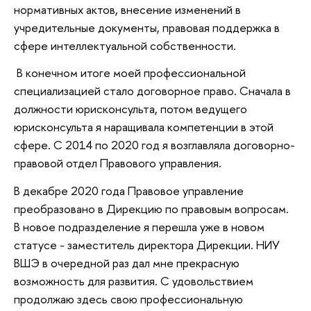
нормативных актов, внесение изменений в
учредительные документы, правовая поддержка в
сфере интеллектуальной собственности.
В конечном итоге моей профессиональной
специализацией стало договорное право. Сначала в
должности юрисконсульта, потом ведущего
юрисконсульта я наращивала компетенции в этой
сфере. С 2014 по 2020 год я возглавляла договорно-
правовой отдел Правового управления.
В декабре 2020 года Правовое управление
преобразовано в Дирекцию по правовым вопросам.
В новое подразделение я перешла уже в новом
статусе - заместитель директора Дирекции. НИУ
ВШЭ в очередной раз дал мне прекрасную
возможность для развития. С удовольствием
продолжаю здесь свою профессиональную