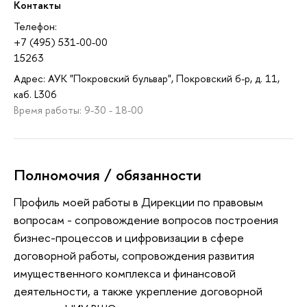
Контакты
Телефон:
+7 (495) 531-00-00
15263
Адрес: АУК "Покровский бульвар", Покровский б-р, д. 11,
каб. L306
Время работы: 9-30 - 18-00
Полномочия / обязанности
Профиль моей работы в Дирекции по правовым
вопросам - сопровождение вопросов построения
бизнес-процессов и цифровизации в сфере
договорной работы, сопровождения развития
имущественного комплекса и финансовой
деятельности, а также укрепление договорной