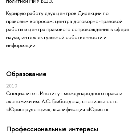
политики НИУ ВШЭ.
Курирую работу двух центров Дирекции по
правовым вопросам: центра договорно-правовой
работы и центра правового сопровождения в сфере
науки, интеллектуальной собственности и
информации.
Oбразование
2010
Специалитет: Институт международного права и
экономики им. А.С. Грибоедова, специальность
«Юриспруденция», квалификация «Юрист»
Профессиональные интересы