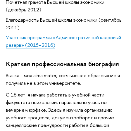
Почетная грамота Высшей школы экономики
(декабрь 2012)
Благодарность Высшей школы экономики (сентябрь
2011)
Участник программы «Административный кадровый
резерв» (2015–2016)
Краткая профессиональная биография
Вышка - моя alma mater, хотя высшее образование я
получила не в этом университете.
С 16 лет я начала работать в учебной части
факультета психологии, параллельно учась не
вечернем юрфаке. Здесь я изучила организацию
учебного процесса, документооборот и прочие
канцелярские премудрости работы в большой