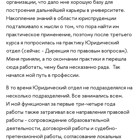
организации, что дало мне хорошую базу для
построения дальнейшей карьеры в университете.
Накопление знаний в области юриспруденции
подталкивало к мысли о том, что пора найти им
практическое применение, поэтому после третьего
курса я попросилась на практику Юридический
отдел (сейчас - Дирекция по правовым вопросам).
Меня приняли, а по окончании практики я перешла
сюда работать, чему была несказанно рада. Так
начался мой путь в профессии.
В то время Юридический отдел не подразделялся на
несколько подразделений. Все занимались всем.
И мой функционал за первые три-четыре года
работы также затрагивал все направления правовой
работы - сопровождение образовательной
деятельности, договорной работы и судебно-
претензионной работы, согласование локальных