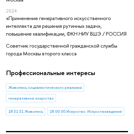
2024
«Применение генеративного искусственного
интеллекта для решения рутинных задач»
,
повышение квалификации
, ФКН НИУ ВШЭ / РОССИЯ
Советник государственной гражданской службы
города Москвы второго класса
Профессиональные интересы
Живопись социалистического реализма
генеративное искусство
18.31.31 Живопись
18.00.00 Искусство. Искусствоведение