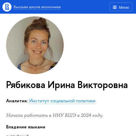
Высшая школа экономики
Меню
Рябикова Ирина Викторовна
Аналитик:
Институт социальной политики
Начала работать в НИУ ВШЭ в 2024 году.
Владение языками