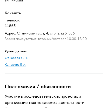
английский
Контакты
Телефон:
11863
Адрес: Славянская пл., д. 4, стр. 2, каб. 503
Время присутствия: вторник/четверг 10.00-18.00
Руководители
Овчарова Л. Н.
Комарова Е. А.
Полномочия / обязанности
Участие в исследовательских проектах и
организационная поддержка деятельности