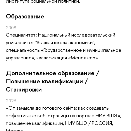
Института социальной политики.
Oбразование
2008
Специалитет: Национальный исследовательский
университет "Высшая школа экономики",
специальность «Государственное и муниципальное
управление», квалификация «Менеджер»
Дополнительное образование /
Повышение квалификации /
Стажировки
2026
«От замысла до готового сайта: как создавать
эффективные веб-страницы на портале НИУ ВШЭ»
,
повышение квалификации
, НИУ ВШЭ / РОССИЯ,
Москва