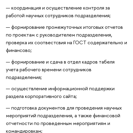
координация и осуществление контроля за
работой научных сотрудников подразделения;
формирование промежуточных итоговых отчетов
по проектам с руководителем подразделения,
проверка их соотвестсвия на ГОСТ содержательно и
финансово;
формирование и сдача в отдел кадров табеля
учета рабочего времени сотрудников
подразделения;
осуществление информационной поддержки
раздела корпоративного сайта;
подготовка документов для проведения научных
мероприятий подразделения, а также финансовой
отчетности по проведенным мероприятиям и
командировкам;