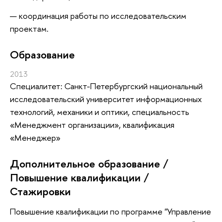
координация работы по исследовательским
проектам.
Oбразование
2013
Специалитет: Санкт-Петербургский национальный
исследовательский университет информационных
технологий, механики и оптики, специальность
«Менеджмент организации», квалификация
«Менеджер»
Дополнительное образование /
Повышение квалификации /
Стажировки
Повышение квалификации по программе "Управление