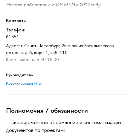
Начала работать в НИУ ВШЭ в 2017 году.
Контакты
Телефон:
61851
Адрес: г. Санкт-Петербург, 25-я линия Васильевского
острова, д. 6, корп. 1, каб. 110
Время работы: 9.30-18.00
Руководитель
Крыжановская Н. В.
Полномочия / обязанности
своевременное оформление и систематизации
документов по проектам;