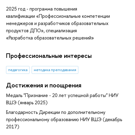
2025 год - программа повышения
квалификации «Профессиональные компетенции
менеджеров и разработчиков образовательных
продуктов ДПО», специализация
«Разработка образовательных решений»
Профессиональные интересы
педагогика
методика преподавания
Достижения и поощрения
Медаль "Признание - 20 лет успешной работы" НИУ
ВШЭ (январь 2025)
Благодарность Дирекции по дополнительному
профессиональному образованию НИУ ВШЭ (декабрь
2017)