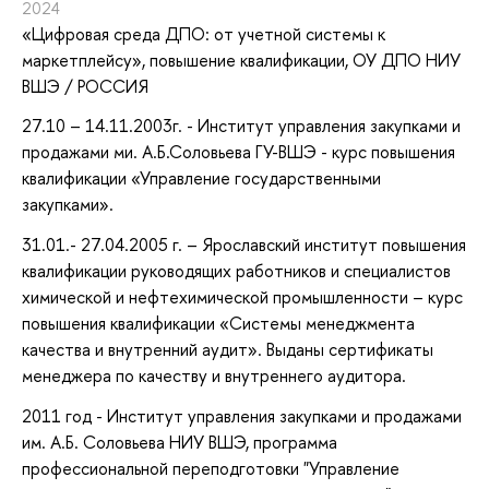
2024
«Цифровая среда ДПО: от учетной системы к
маркетплейсу»
, повышение квалификации
, ОУ ДПО НИУ
ВШЭ / РОССИЯ
27.10 – 14.11.2003г. - Институт управления закупками и
продажами ми. А.Б.Соловьева ГУ-ВШЭ - курс повышения
квалификации «Управление государственными
закупками».
31.01.- 27.04.2005 г. – Ярославский институт повышения
квалификации руководящих работников и специалистов
химической и нефтехимической промышленности – курс
повышения квалификации «Системы менеджмента
качества и внутренний аудит». Выданы сертификаты
менеджера по качеству и внутреннего аудитора.
2011 год - Институт управления закупками и продажами
им. А.Б. Соловьева НИУ ВШЭ, программа
профессиональной переподготовки "Управление