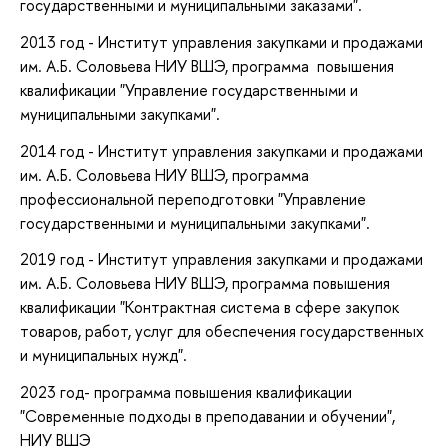
государственными и муниципальными заказами".
2013 год - Институт управления закупками и продажами
им. А.Б. Соловьева НИУ ВШЭ, программа повышения
квалификации "Управление государственными и
муниципальными закупками".
2014 год - Институт управления закупками и продажами
им. А.Б. Соловьева НИУ ВШЭ, программа
профессиональной переподготовки "Управление
государственными и муниципальными закупками".
2019 год - Институт управления закупками и продажами
им. А.Б. Соловьева НИУ ВШЭ, программа повышения
квалификации "Контрактная система в сфере закупок
товаров, работ, услуг для обеспечения государственных
и муниципальных нужд".
2023 год- программа повышения квалификации
"Современные подходы в преподавании и обучении",
НИУ ВШЭ