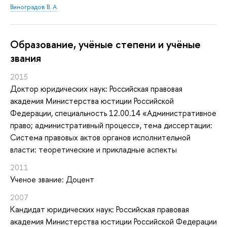
Виноградов В. А.
Oбразование, учёные степени и учёные
звания
2015
Доктор юридических наук: Российская правовая
академия Министерства юстиции Российской
Федерации, специальность 12.00.14 «Административное
право; административный процесс», тема диссертации:
Система правовых актов органов исполнительной
власти: теоретические и прикладные аспекты
2011
Ученое звание: Доцент
2007
Кандидат юридических наук: Российская правовая
академия Министерства юстиции Российской Федерации