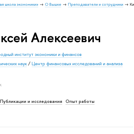
ая школа экономики»
О Вышке
Преподаватели и сотрудники
К
ксей Алексеевич
одный институт экономики и финансов
ических наук
/
Центр финансовых исследований и анализа
.
Публикации и исследования
Опыт работы