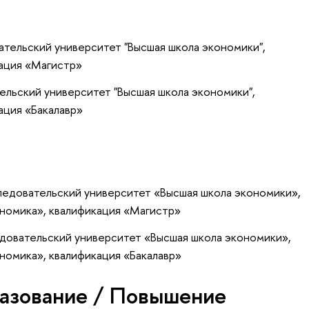
тельский университет "Высшая школа экономики",
ация «Магистр»
ельский университет "Высшая школа экономики",
ация «Бакалавр»
ледовательский университет «Высшая школа экономики»,
номика», квалификация «Магистр»
едовательский университет «Высшая школа экономики»,
номика», квалификация «Бакалавр»
азование / Повышение