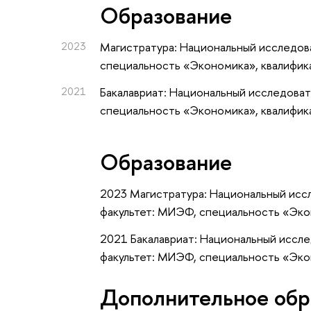
Oбразование
2023
Магистратура: Национальный исследова
специальность «Экономика», квалифик
2021
Бакалавриат: Национальный исследоват
специальность «Экономика», квалифик
Образование
2023 Магистратура: Национальный исс
факультет: МИЭФ, специальность «Эко
2021 Бакалавриат: Национальный иссл
факультет: МИЭФ, специальность «Эко
Дополнительное обр