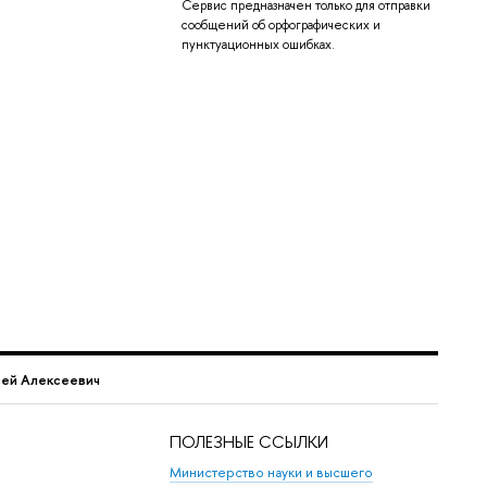
Сервис предназначен только для отправки
сообщений об орфографических и
пунктуационных ошибках.
сей Алексеевич
ПОЛЕЗНЫЕ ССЫЛКИ
Министерство науки и высшего