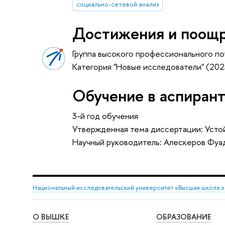
социально-сетевой анализ
Достижения и поощ
Группа высокого профессионального по
Категория "Новые исследователи" (20
Обучение в аспиран
3-й год обучения
Утвержденная тема диссертации: Усто
Научный руководитель: Алескеров Фуад
Национальный исследовательский университет «Высшая школа 
О ВЫШКЕ
ОБРАЗОВАНИЕ