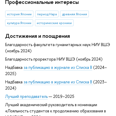
Профессиональные интересы
история Японии
период Нара
древняя Япония
культура Японии
исторические хроники
Достижения и поощрения
Благодарность факультета гуманитарных наук НИУ ВШЭ
(ноябрь 2024)
Благодарность проректора НИУ ВШЭ (ноябрь 2024)
Надбавка
за публикацию в журнале из Списка B
(2024–
2025)
Надбавка
за публикацию в журнале из Списка B
(2023–
2024)
Лучший преподаватель
— 2019–2025
Лучший академический руководитель в номинации
«Лояльность студентов к продолжению образования в