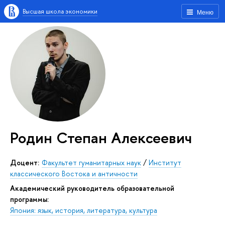
Высшая школа экономики
Меню
Родин Степан Алексеевич
Доцент:
Факультет гуманитарных наук
/
Институт
классического Востока и античности
Академический руководитель образовательной
программы:
Япония: язык, история, литература, культура