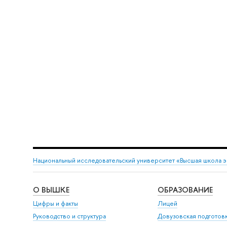
Национальный исследовательский университет «Высшая школа 
О ВЫШКЕ
ОБРАЗОВАНИЕ
Цифры и факты
Лицей
Руководство и структура
Довузовская подготов