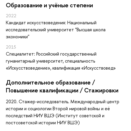
Oбразование и учёные степени
2022
Кандидат искусствоведения: Национальный
исследовательский университет "Высшая школа
экономики"
2015
Специалитет: Российский государственный
гуманитарный университет, специальность
«Искусствоведение», квалификация «Искусствовед»
Дополнительное образование /
Повышение квалификации / Стажировки
2020. Стажер-исследователь. Международный центр
истории и социологии Второй мировой войны и её
последствий НИУ ВШЭ (Институт советской и
постсоветской истории НИУ ВШЭ)