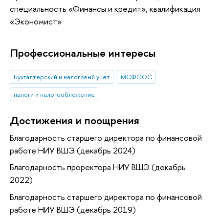
специальность «Финансы и кредит», квалификация
«Экономист»
Профессиональные интересы
Бухгалтерский и налоговый учет
МСФООС
налоги и налогообложение
Достижения и поощрения
Благодарность старшего директора по финансовой
работе НИУ ВШЭ (декабрь 2024)
Благодарность проректора НИУ ВШЭ (декабрь
2022)
Благодарность старшего директора по финансовой
работе НИУ ВШЭ (декабрь 2019)