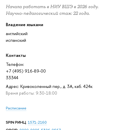
Начала работать в НИУ ВШЭ в 2026 году.
Научно-педагогический стаж: 22 года.
Владение языками
английский
испанский
Контакты
Телефон:
+7 (495) 916-89-00
33344
Адрес: Кривоколенный пер., д. 3А, каб. 424к
Время работы: 9:30-18:00
Расписание
SPIN РИНЦ
:
1571-2160