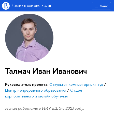
Высшая школа экономики
Меню
Талмач Иван Иванович
Руководитель проекта:
Факультет компьютерных наук
/
Центр непрерывного образования
/
Отдел
корпоративного и онлайн обучения
Начал работать в НИУ ВШЭ в 2023 году.