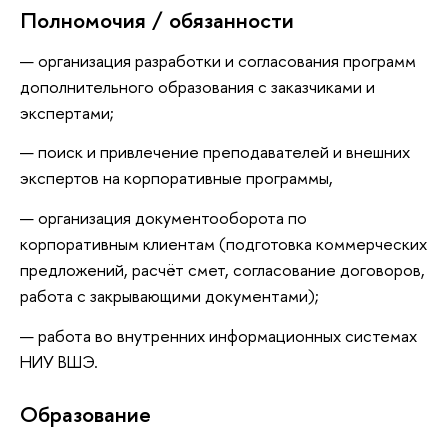
Полномочия / обязанности
организация разработки и согласования программ
дополнительного образования с заказчиками и
экспертами;
поиск и привлечение преподавателей и внешних
экспертов на корпоративные программы,
организация документооборота по
корпоративным клиентам (подготовка коммерческих
предложений, расчёт смет, согласование договоров,
работа с закрывающими документами);
работа во внутренних информационных системах
НИУ ВШЭ.
Oбразование