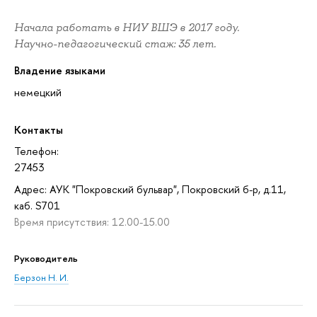
Начала работать в НИУ ВШЭ в 2017 году.
Научно-педагогический стаж: 35 лет.
Владение языками
немецкий
Контакты
Телефон:
27453
Адрес: АУК "Покровский бульвар", Покровский б-р, д.11,
каб. S701
Время присутствия: 12.00-15.00
Руководитель
Берзон Н. И.