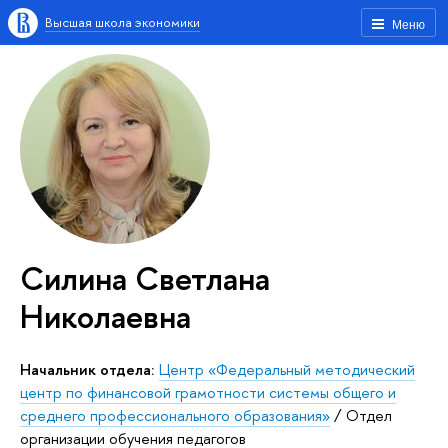
Высшая школа экономики
Меню
Силина Светлана
Николаевна
Начальник отдела:
Центр «Федеральный методический
центр по финансовой грамотности системы общего и
среднего профессионального образования»
/
Отдел
организации обучения педагогов