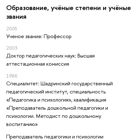
Oбразование, учёные степени и учёные
звания
2005
Ученое звание: Профессор
2003
Доктор педагогических наук: Высшая
аттестационная комиссия
1986
Специалитет: Шадринский государственный
педагогический институт, специальность
«Педагогика и психология», квалификация
«Преподаватель дошкольной педагогики и
психологии. Методист по дошкольному
воспитанию»
Преподаватель педагогики и психологии