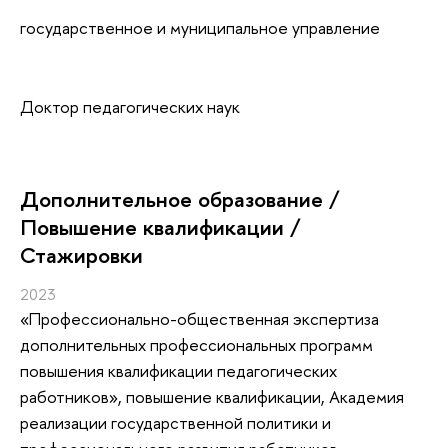
государственное и муниципальное управление
Доктор педагогических наук
Дополнительное образование /
Повышение квалификации /
Стажировки
2023
«Профессионально-общественная экспертиза
дополнительных профессиональных программ
повышения квалификации педагогических
работников»
, повышение квалификации
, Академия
реализации государственной политики и