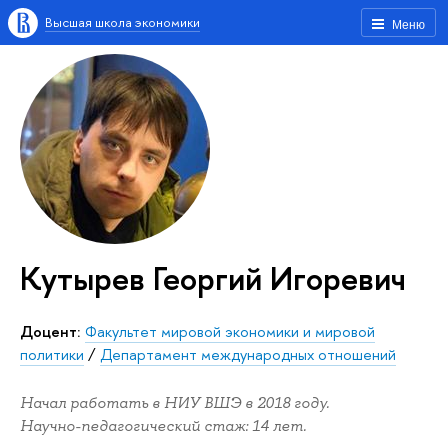
Высшая школа экономики
Меню
Кутырев Георгий Игоревич
Доцент:
Факультет мировой экономики и мировой
политики
/
Департамент международных отношений
Начал работать в НИУ ВШЭ в 2018 году.
Научно-педагогический стаж: 14 лет.