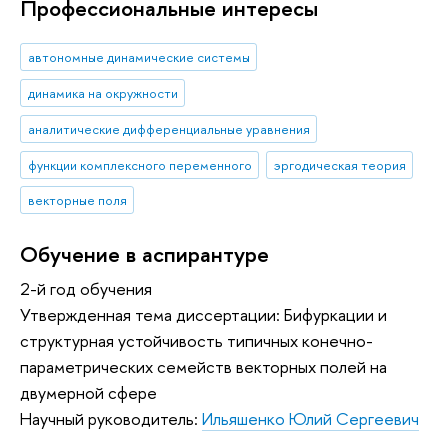
Профессиональные интересы
автономные динамические системы
динамика на окружности
аналитические дифференциальные уравнения
функции комплексного переменного
эргодическая теория
векторные поля
Обучение в аспирантуре
2-й год обучения
Утвержденная тема диссертации: Бифуркации и
структурная устойчивость типичных конечно-
параметрических семейств векторных полей на
двумерной сфере
Научный руководитель:
Ильяшенко Юлий Сергеевич