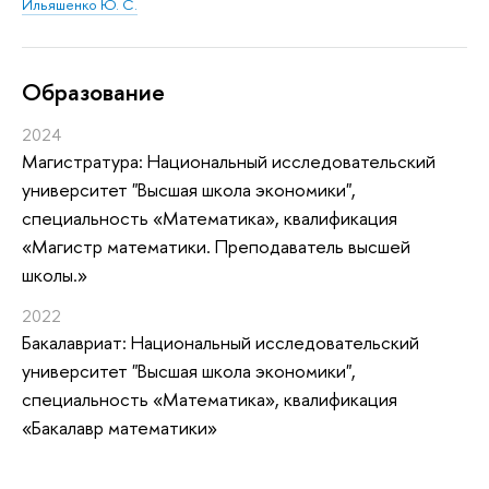
Ильяшенко Ю. С.
Oбразование
2024
Магистратура: Национальный исследовательский
университет "Высшая школа экономики",
специальность «Математика», квалификация
«Магистр математики. Преподаватель высшей
школы.»
2022
Бакалавриат: Национальный исследовательский
университет "Высшая школа экономики",
специальность «Математика», квалификация
«Бакалавр математики»