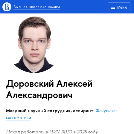
Высшая школа экономики
Меню
Доровский Алексей
Александрович
Младший научный сотрудник, аспирант:
Факультет
математики
Начал работать в НИУ ВШЭ в 2025 году.