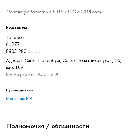
Начала работать в НИУ ВШЭ в 2018 году.
Контакты
Телефон:
61277
8905-280-11-11
Адрес: г. Санкт-Петербург, Союза Печатников ул., д. 16,
каб. 109
Время работы: 9:30-18:00
Руководитель
Монахова Е. В.
Полномочия / обязанности