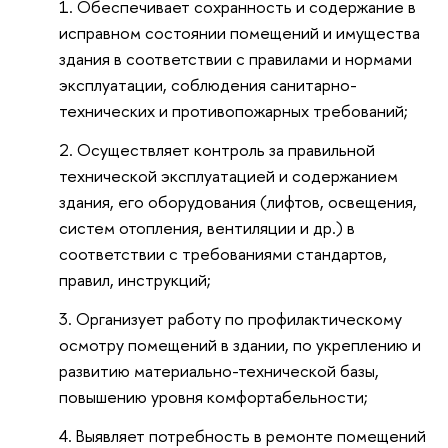
Обеспечивает сохранность и содержание в
исправном состоянии помещений и имущества
здания в соответствии с правилами и нормами
эксплуатации, соблюдения санитарно-
технических и противопожарных требований;
Осуществляет контроль за правильной
технической эксплуатацией и содержанием
здания, его оборудования (лифтов, освещения,
систем отопления, вентиляции и др.) в
соответствии с требованиями стандартов,
правил, инструкций;
Организует работу по профилактическому
осмотру помещений в здании, по укреплению и
развитию материально-технической базы,
повышению уровня комфортабельности;
Выявляет потребность в ремонте помещений