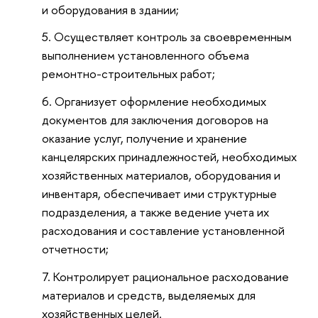
и оборудования в здании;
Осуществляет контроль за своевременным
выполнением установленного объема
ремонтно-строительных работ;
Организует оформление необходимых
документов для заключения договоров на
оказание услуг, получение и хранение
канцелярских принадлежностей, необходимых
хозяйственных материалов, оборудования и
инвентаря, обеспечивает ими структурные
подразделения, а также ведение учета их
расходования и составление установленной
отчетности;
Контролирует рациональное расходование
материалов и средств, выделяемых для
хозяйственных целей.