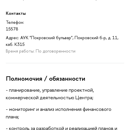
Контакты
Телефон:
15578
Адрес: АУК "Покровский бульвар", Покровский б-р, д. 11,
каб. K315
Время работы: По договоренности
Полномочия / обязанности
- планирование, управление проектной,
коммерческой деятельностью Центра;
- мониторинг и анализ исполнения финансового
плана;
- контроль за разработкой и реализацией планов и