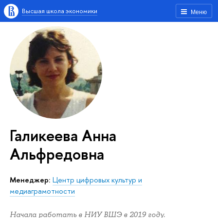
Высшая школа экономики
Меню
Галикеева Анна
Альфредовна
Менеджер:
Центр цифровых культур и
медиаграмотности
Начала работать в НИУ ВШЭ в 2019 году.