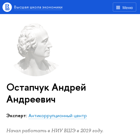
Высшая школа экономики
Меню
Остапчук Андрей
Андреевич
Эксперт:
Антикоррупционный центр
Начал работать в НИУ ВШЭ в 2019 году.