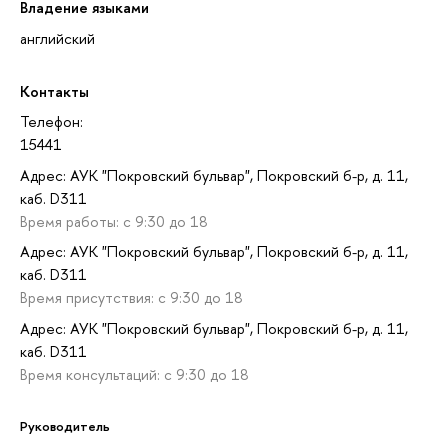
Владение языками
английский
Контакты
Телефон:
15441
Адрес: АУК "Покровский бульвар", Покровский б-р, д. 11,
каб. D311
Время работы: с 9:30 до 18
Адрес: АУК "Покровский бульвар", Покровский б-р, д. 11,
каб. D311
Время присутствия: с 9:30 до 18
Адрес: АУК "Покровский бульвар", Покровский б-р, д. 11,
каб. D311
Время консультаций: с 9:30 до 18
Руководитель