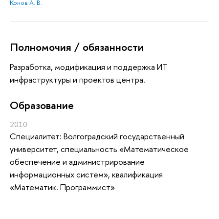
Конов А. В.
Полномочия / обязанности
Разработка, модификация и поддержка ИТ
инфраструктуры и проектов центра.
Oбразование
2010
Специалитет: Волгоградский государственный
университет, специальность «Математическое
обеспечение и администрирование
информационных систем», квалификация
«Математик. Программист»