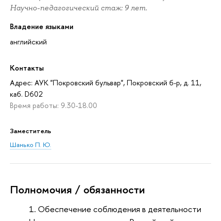
Научно-педагогический стаж: 9 лет.
Владение языками
английский
Контакты
Адрес: АУК "Покровский бульвар", Покровский б-р, д. 11,
каб. D602
Время работы: 9.30-18.00
Заместитель
Шанько П. Ю.
Полномочия / обязанности
Обеспечение соблюдения в деятельности