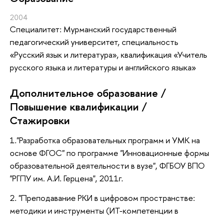
2004
Специалитет: Мурманский государственный
педагогический университет, специальность
«Русский язык и литература», квалификация «Учитель
русского языка и литературы и английского языка»
Дополнительное образование /
Повышение квалификации /
Стажировки
1."Разработка образовательных программ и УМК на
основе ФГОС" по программе "Инновационные формы
образовательной деятельности в вузе", ФГБОУ ВПО
"РГПУ им. А.И. Герцена", 2011г.
2. "Преподавание РКИ в цифровом пространстве:
методики и инструменты (ИТ-компетенции в