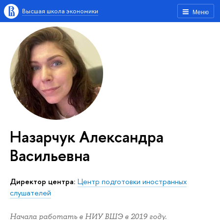
Высшая школа экономики
Меню
Назарчук Александра
Васильевна
Директор центра:
Центр подготовки иностранных
слушателей
Начала работать в НИУ ВШЭ в 2019 году.