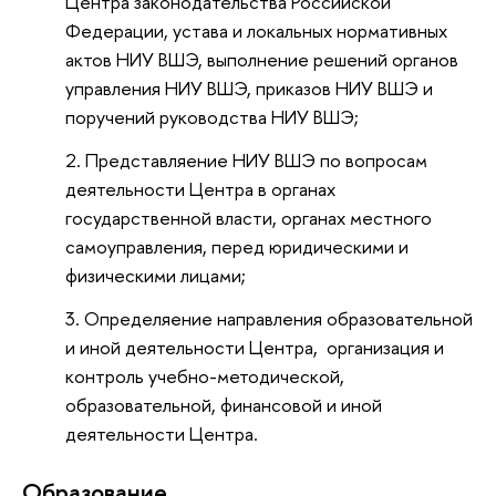
Центра законодательства Российской
Федерации, устава и локальных нормативных
актов НИУ ВШЭ, выполнение решений органов
управления НИУ ВШЭ, приказов НИУ ВШЭ и
поручений руководства НИУ ВШЭ;
Представляение НИУ ВШЭ по вопросам
деятельности Центра в органах
государственной власти, органах местного
самоуправления, перед юридическими и
физическими лицами;
Определяение направления образовательной
и иной деятельности Центра, организация и
контроль учебно-методической,
образовательной, финансовой и иной
деятельности Центра.
Oбразование