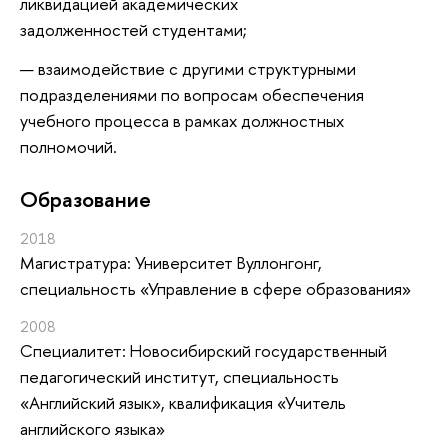
ликвидацией академических
задолженностей студентами;
взаимодействие с другими структурными
подразделениями по вопросам обеспечения
учебного процесса в рамках должностных
полномочий.
Oбразование
2018
Магистратура: Университет Вуллонгонг,
специальность «Управление в сфере образования»
2008
Специалитет: Новосибирский государственный
педагогический институт, специальность
«Английский язык», квалификация «Учитель
английского языка»