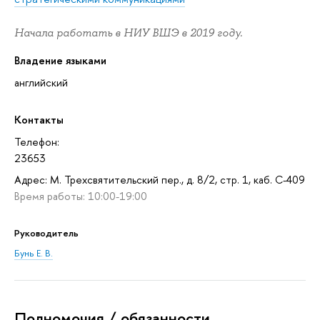
Начала работать в НИУ ВШЭ в 2019 году.
Владение языками
английский
Контакты
Телефон:
23653
Адрес: М. Трехсвятительский пер., д. 8/2, стр. 1, каб. С-409
Время работы: 10:00-19:00
Руководитель
Бунь Е. В.
Полномочия / обязанности