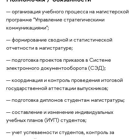
организация учебного процесса на магистерской
программе "Управление стратегическими
коммуникациями";
формирование сводной и статистической
отчетности в магистратуре;
подготовка проектов приказов в Системе
электронного документооборота (СЭД);
координация и контроль проведения итоговой
государственной аттестации выпускников;
подготовка дипломов студентам магистратуры;
составление и изменение индивидуальных
учебных планов (ИУП) студентов;
учет успеваемости студентов, контроль за