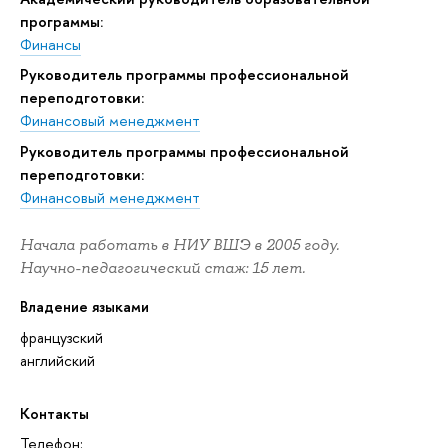
программы:
Финансы
Руководитель программы профессиональной
переподготовки:
Финансовый менеджмент
Руководитель программы профессиональной
переподготовки:
Финансовый менеджмент
Начала работать в НИУ ВШЭ в 2005 году.
Научно-педагогический стаж: 15 лет.
Владение языками
французский
английский
Контакты
Телефон: