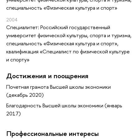
специальность «Физическая культура и спорт»
2004
Специалитет: Российский государственный
университет физической культуры, спорта и туризма,
специальность «Физическая культура и спорт»,
квалификация «Специалист по физической культуре
и спорту»
Достижения и поощрения
Почетная грамота Высшей школы экономики
(декабрь 2020)
Благодарность Высшей школы экономики (январь
2017)
Профессиональные интересы