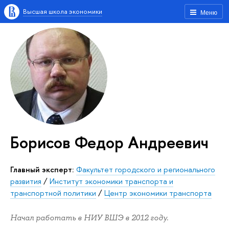
Высшая школа экономики
Меню
Борисов Федор Андреевич
Главный эксперт:
Факультет городского и регионального
развития
/
Институт экономики транспорта и
транспортной политики
/
Центр экономики транспорта
Начал работать в НИУ ВШЭ в 2012 году.