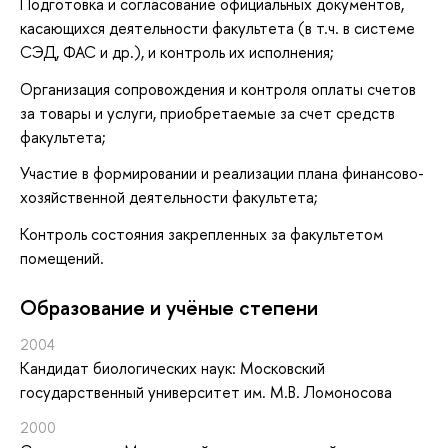
Подготовка и согласование официальных документов,
касающихся деятельности факультета (в т.ч. в системе
СЭД, ФАС и др.), и контроль их исполнения;
Организация сопровождения и контроля оплаты счетов
за товары и услуги, приобретаемые за счет средств
факультета;
Участие в формировании и реализации плана финансово-
хозяйственной деятельности факультета;
Контроль состояния закрепленных за факультетом
помещений.
Oбразование и учёные степени
2004
Кандидат биологических наук: Московский
государственный университет им. М.В. Ломоносова
2000