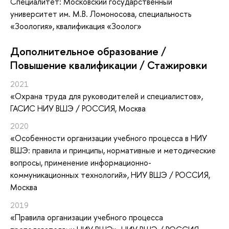
Специалитет: Московский государственный
университет им. М.В. Ломоносова, специальность
«Зоология», квалификация «Зоолог»
Дополнительное образование /
Повышение квалификации / Стажировки
2021
«Охрана труда для руководителей и специалистов»
,
ГАСИС НИУ ВШЭ / РОССИЯ, Москва
2020
«Особенности организации учебного процесса в НИУ
ВШЭ: правила и принципы, нормативные и методические
вопросы, применение информационно-
коммуникационных технологий»
, НИУ ВШЭ / РОССИЯ,
Москва
2019
«Правила организации учебного процесса