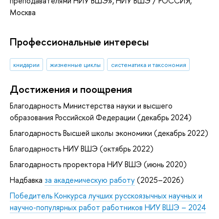
преподавателями НИУ ВШЭ»
, НИУ ВШЭ / РОССИЯ,
Москва
Профессиональные интересы
книдарии
жизненные циклы
систематика и таксономия
Достижения и поощрения
Благодарность Министерства науки и высшего
образования Российской Федерации (декабрь 2024)
Благодарность Высшей школы экономики (декабрь 2022)
Благодарность НИУ ВШЭ (октябрь 2022)
Благодарность проректора НИУ ВШЭ (июнь 2020)
Надбавка
за академическую работу
(2025–2026)
Победитель Конкурса лучших русскоязычных научных и
научно-популярных работ работников НИУ ВШЭ – 2024