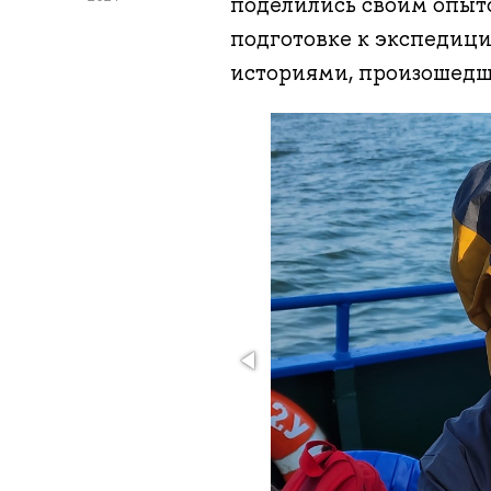
поделились своим опыто
подготовке к экспедици
историями, произошедш