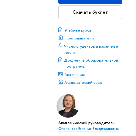
Скачать буклет
Учебные курсы
Преподаватели
Число студентов и вакантные
места
Документы образовательной
программы
Расписание
Академический совет
Академический руководитель
Степанова Евгения Владиславовна