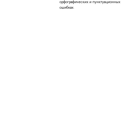
орфографических и пунктуационных
ошибках.