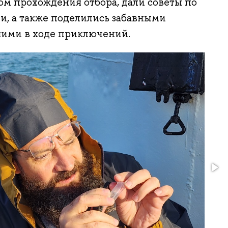
м прохождения отбора, дали советы по
и, а также поделились забавными
ими в ходе приключений.