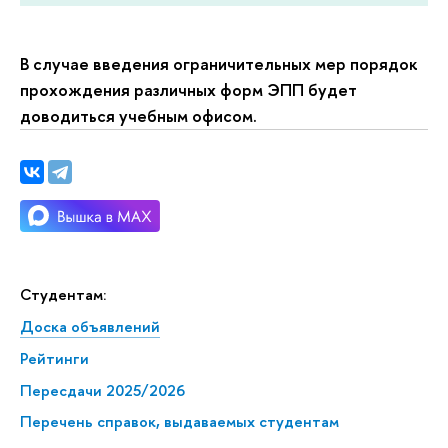
В случае введения ограничительных мер порядок
прохождения различных форм ЭПП будет
доводиться учебным офисом.
Студентам:
Доска объявлений
Рейтинги
Пересдачи 2025/2026
Перечень справок, выдаваемых студентам