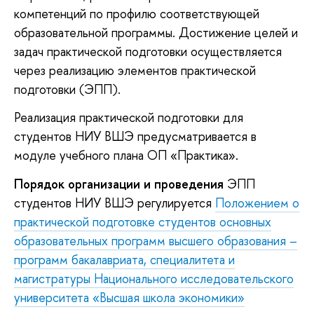
компетенций по профилю соответствующей
образовательной программы. Достижение целей и
задач практической подготовки осуществляется
через реализацию элементов практической
подготовки (ЭПП).
Реализация практической подготовки для
студентов НИУ ВШЭ предусматривается в
модуле учебного плана ОП «Практика».
Порядок организации и проведения
ЭПП
студентов НИУ ВШЭ регулируется
Положением о
практической подготовке студентов основных
образовательных программ высшего образования –
программ бакалавриата, специалитета и
магистратуры Национального исследовательского
университета «Высшая школа экономики»