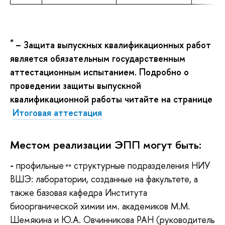
*
– Защита выпускных квалификационных работ
является обязательным государственным
аттестационным испытанием. Подробно о
проведении защиты выпускной
квалификационной работы читайте на странице
Итоговая аттестация
Местом реализации ЭПП могут быть:
-
профильные
структурные подразделения НИУ
**
ВШЭ: лаборатории, созданные на факультете, а
также базовая кафедра Института
биоорганической химии им. академиков М.М.
Шемякина и Ю.А. Овчинникова РАН (руководитель