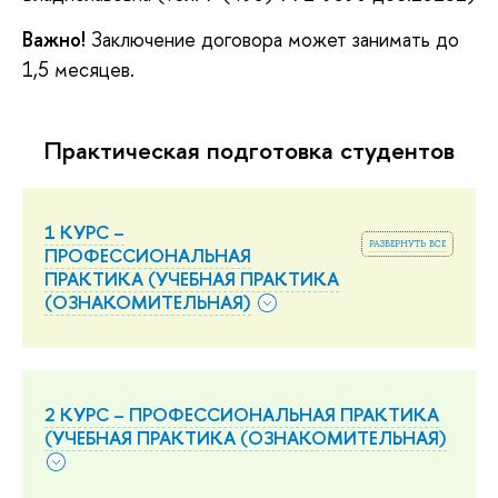
Важно!
Заключение договора может занимать до
1,5 месяцев.
Практическая подготовка студентов
1 КУРС –
развернуть все
ПРОФЕССИОНАЛЬНАЯ
ПРАКТИКА (УЧЕБНАЯ ПРАКТИКА
(ОЗНАКОМИТЕЛЬНАЯ)
2 КУРС – ПРОФЕССИОНАЛЬНАЯ ПРАКТИКА
(УЧЕБНАЯ ПРАКТИКА (ОЗНАКОМИТЕЛЬНАЯ)