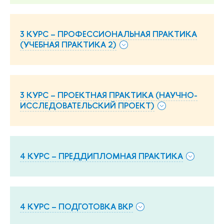
3 КУРС – ПРОФЕССИОНАЛЬНАЯ ПРАКТИКА
(УЧЕБНАЯ ПРАКТИКА 2)
3 КУРС – ПРОЕКТНАЯ ПРАКТИКА (НАУЧНО-
ИССЛЕДОВАТЕЛЬСКИЙ ПРОЕКТ)
4 КУРС – ПРЕДДИПЛОМНАЯ ПРАКТИКА
4 КУРС – ПОДГОТОВКА ВКР