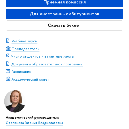
Приемная комиссия
Для иностранных абитуриентов
Скачать буклет
Учебные курсы
Преподаватели
Число студентов и вакантные места
Документы образовательной программы
Расписание
Академический совет
Академический руководитель
Степанова Евгения Владиславовна