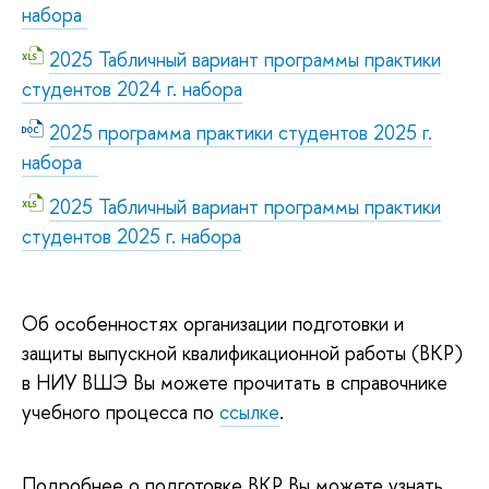
набора
2025 Табличный вариант программы практики
студентов 2024 г. набора
2025 программа практики студентов 2025 г.
набора
2025 Табличный вариант программы практики
студентов 2025 г. набора
Об особенностях организации подготовки и
защиты выпускной квалификационной работы (ВКР)
в НИУ ВШЭ Вы можете прочитать в справочнике
учебного процесса по
ссылке
.
Подробнее о подготовке ВКР Вы можете узнать