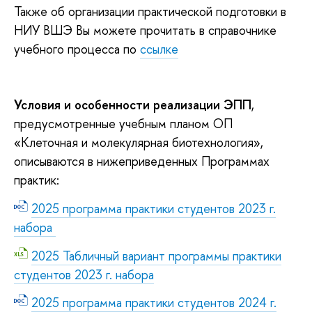
Также об организации практической подготовки в
НИУ ВШЭ Вы можете прочитать в справочнике
учебного процесса по
ссылке
Условия и особенности реализации ЭПП
,
предусмотренные учебным планом ОП
«Клеточная и молекулярная биотехнология»,
описываются в нижеприведенных Программах
практик:
2025 программа практики студентов 2023 г.
набора
2025 Табличный вариант программы практики
студентов 2023 г. набора
2025 программа практики студентов 2024 г.