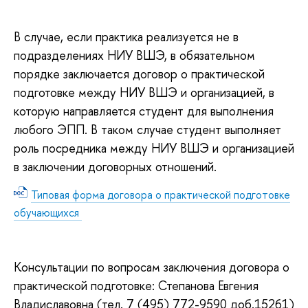
В случае, если практика реализуется не в
подразделениях НИУ ВШЭ, в обязательном
порядке заключается договор о практической
подготовке между НИУ ВШЭ и организацией, в
которую направляется студент для выполнения
любого ЭПП. В таком случае студент выполняет
роль посредника между НИУ ВШЭ и организацией
в заключении договорных отношений.
Типовая форма договора о практической подготовке
обучающихся
Консультации по вопросам заключения договора о
практической подготовке: Степанова Евгения
Владиславовна (тел. 7 (495) 772-9590 доб.15261)