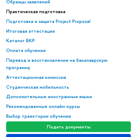
Образцы заявлений
Практическая подготовка
Подготовка и защита Project Proposal
Итоговая аттестация
Каталог ВКР
Оплата обучения
Перевод и восстановление на бакалаврскую
программу
Аттестационная комиссия
Студенческая мобильность
Дополнительные иностранные языки
Рекомендованные онлайн-курсы
Выбор траектории обучения
Подать документы