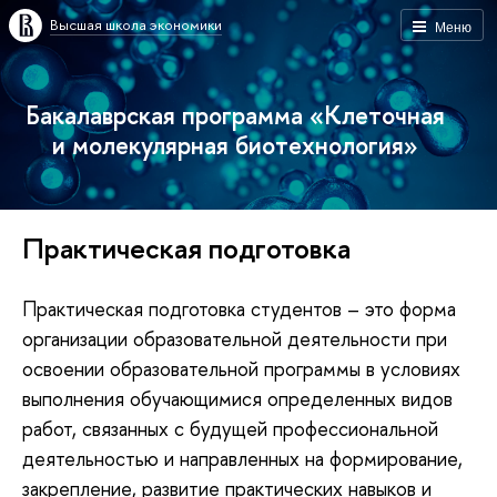
Высшая школа экономики
Меню
Бакалаврская программа «Клеточная
и молекулярная биотехнология»
Практическая подготовка
Практическая подготовка студентов – это форма
организации образовательной деятельности при
освоении образовательной программы в условиях
выполнения обучающимися определенных видов
работ, связанных с будущей профессиональной
деятельностью и направленных на формирование,
закрепление, развитие практических навыков и