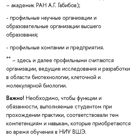
– академик РАН А.Г. Габибов);
- профильные научные организации и
образовательные организации высшего
образования;
- профильные компании и предприятия.
**
– здесь и далее профильными считаются
организации, ведущие исследования и разработки
в области биотехнологии, клеточной и
молекулярной биологии.
Важно!
Необходимо, чтобы функции и
обязанности, выполняемые студентом при
прохождении практики, соответствовали тем
компетенциям и навыкам, которые приобретаются
во время обучения в НИУ ВШЭ.