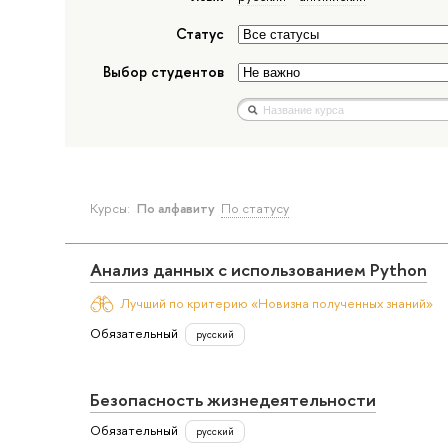
Статус
Выбор студентов
Курсы:
По алфавиту
По статусу
Анализ данных с использованием Python
Лучший по критерию «Новизна полученных знаний»
Обязательный
русский
Безопасность жизнедеятельности
Обязательный
русский