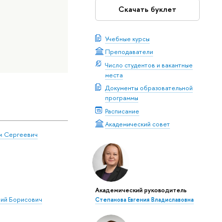
Скачать буклет
Учебные курсы
Преподаватели
Число студентов и вакантные
места
Документы образовательной
программы
Расписание
Академический совет
м Сергеевич
Академический руководитель
ий Борисович
Степанова Евгения Владиславовна