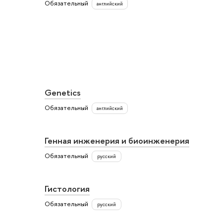
Обязательный
английский
Genetics
Обязательный
английский
Генная инженерия и биоинженерия
Обязательный
русский
Гистология
Обязательный
русский