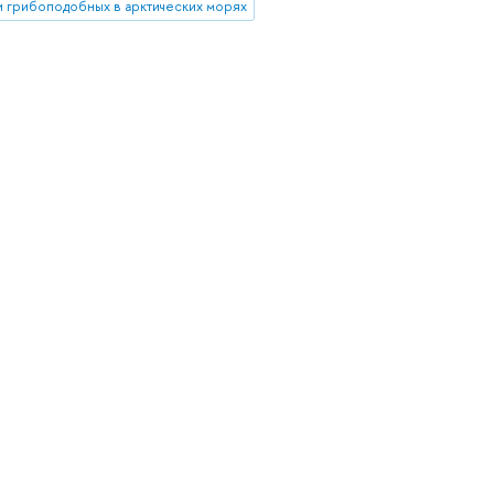
и грибоподобных в арктических морях