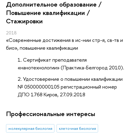
Дополнительное образование /
Повышение квалификации /
Стажировки
2018
«Современные достижения в ис-нии стр-я, св-тв и
био»
, повышение квалификации
Сертификат преподавателя
«нанотехнологии» (Практика-Белгород 2010).
Удостоверение о повышении квалификации
№ 050000000105 регистрационный номер
ДПО 1768 Киров, 27.09.2018
Профессиональные интересы
молекулярная биология
клеточная биология